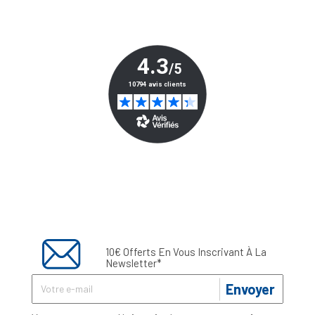
10€ Offerts En Vous Inscrivant À La
Newsletter*
Envoyer