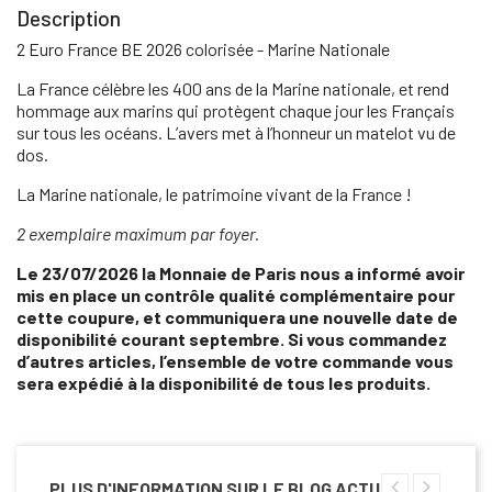
Description
2 Euro France BE 2026 colorisée - Marine Nationale
La France célèbre les 400 ans de la Marine nationale, et rend
hommage aux marins qui protègent chaque jour les Français
sur tous les océans. L’avers met à l’honneur un matelot vu de
dos.
La Marine nationale, le patrimoine vivant de la France !
2 exemplaire maximum par foyer.
Le 23/07/2026 la Monnaie de Paris nous a informé avoir
mis en place un contrôle qualité complémentaire pour
cette coupure, et communiquera une nouvelle date de
disponibilité courant septembre. Si vous commandez
d’autres articles, l’ensemble de votre commande vous
sera expédié à la disponibilité de tous les produits.
PLUS D'INFORMATION SUR LE BLOG ACTU