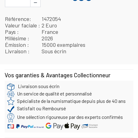
−
Référence
1472054
Valeur faciale
2 Euro
Pays
France
Millésime
2026
Émission
15000 exemplaires
Livraison
Sous écrin
Vos garanties & Avantages Collectionneur
Livraison sous écrin
Un service de qualité et personnalisé
Spécialiste de la numismatique depuis plus de 40 ans
Satisfait ou Remboursé
Une sélection rigoureuse par des experts confirmés