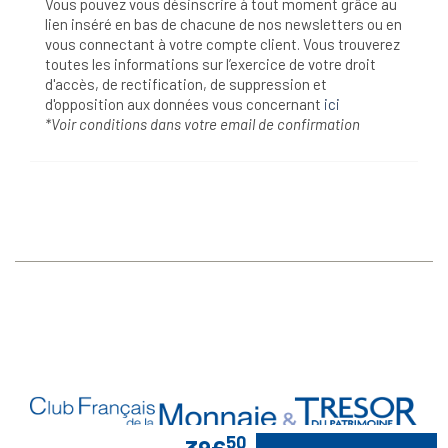
Vous pouvez vous désinscrire à tout moment grâce au
lien inséré en bas de chacune de nos newsletters ou en
vous connectant à votre compte client. Vous trouverez
toutes les informations sur l’exercice de votre droit
d'accès, de rectification, de suppression et
d'opposition aux données vous concernant
ici
*Voir conditions dans votre email de confirmation
50