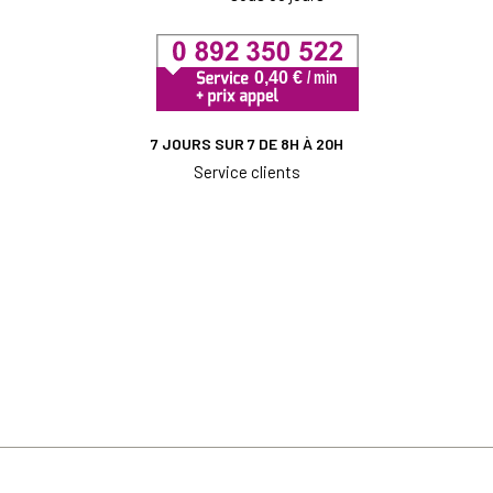
7 JOURS SUR 7 DE 8H À 20H
Service clients