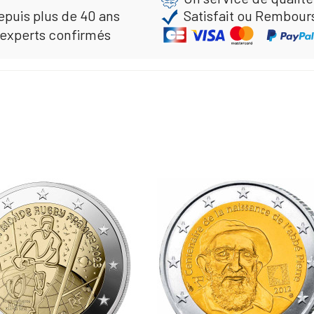
epuis plus de 40 ans
Satisfait ou Rembour
 experts confirmés