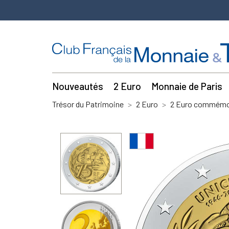
Nouveautés
2 Euro
Monnaie de Paris
Trésor du Patrimoine
2 Euro
2 Euro commémor