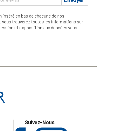
n inséré en bas de chacune de nos
 Vous trouverez toutes les informations sur
ppression et d'opposition aux données vous
Suivez-Nous