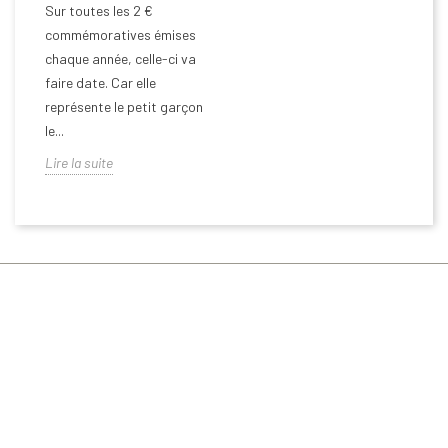
Sur toutes les 2 €
commémoratives émises
chaque année, celle-ci va
faire date. Car elle
représente le petit garçon
le...
Lire la suite