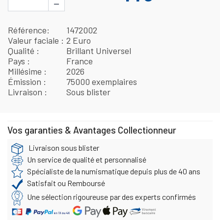
−
Référence
1472002
Valeur faciale
2 Euro
Qualité
Brillant Universel
Pays
France
Millésime
2026
Émission
75000 exemplaires
Livraison
Sous blister
Vos garanties & Avantages Collectionneur
Livraison sous blister
Un service de qualité et personnalisé
Spécialiste de la numismatique depuis plus de 40 ans
Satisfait ou Remboursé
Une sélection rigoureuse par des experts confirmés