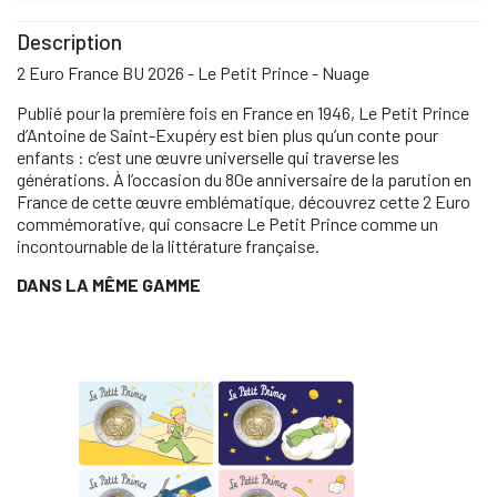
Description
2 Euro France BU 2026 - Le Petit Prince - Nuage
Publié pour la première fois en France en 1946, Le Petit Prince
d’Antoine de Saint-Exupéry est bien plus qu’un conte pour
enfants : c’est une œuvre universelle qui traverse les
générations. À l’occasion du 80e anniversaire de la parution en
France de cette œuvre emblématique, découvrez cette 2 Euro
commémorative, qui consacre Le Petit Prince comme un
incontournable de la littérature française.
DANS LA MÊME GAMME