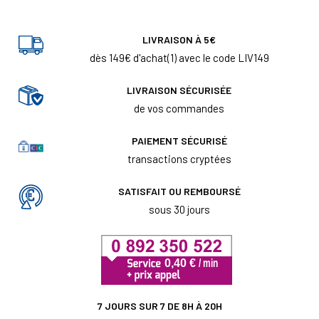
LIVRAISON À 5€
dès 149€ d'achat(1) avec le code LIV149
LIVRAISON SÉCURISÉE
de vos commandes
PAIEMENT SÉCURISÉ
transactions cryptées
SATISFAIT OU REMBOURSÉ
sous 30 jours
7 JOURS SUR 7 DE 8H À 20H