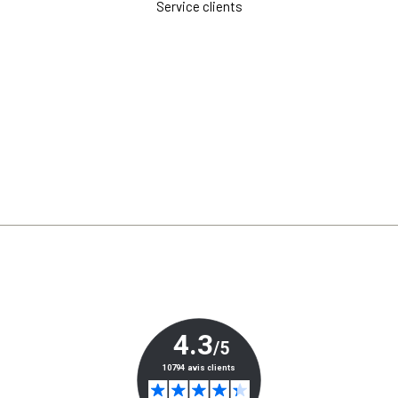
Service clients