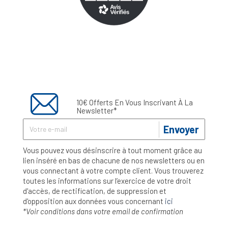
10€ Offerts En Vous Inscrivant À La
Newsletter*
Envoyer
Vous pouvez vous désinscrire à tout moment grâce au
lien inséré en bas de chacune de nos newsletters ou en
vous connectant à votre compte client. Vous trouverez
toutes les informations sur l’exercice de votre droit
d'accès, de rectification, de suppression et
d'opposition aux données vous concernant
ici
*Voir conditions dans votre email de confirmation