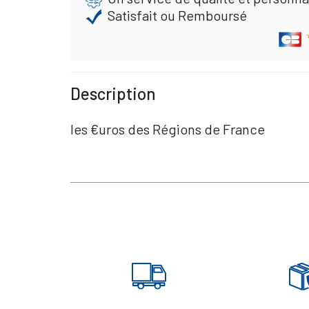
Satisfait ou Remboursé
Description
les €uros des Régions de France