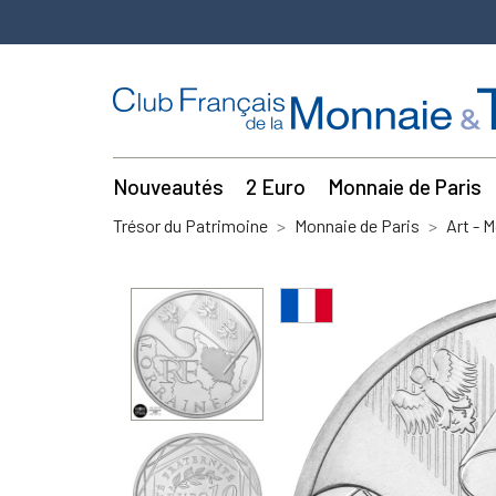
Nouveautés
2 Euro
Monnaie de Paris
Trésor du Patrimoine
Monnaie de Paris
Art - 