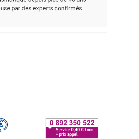
euse par des experts confirmés