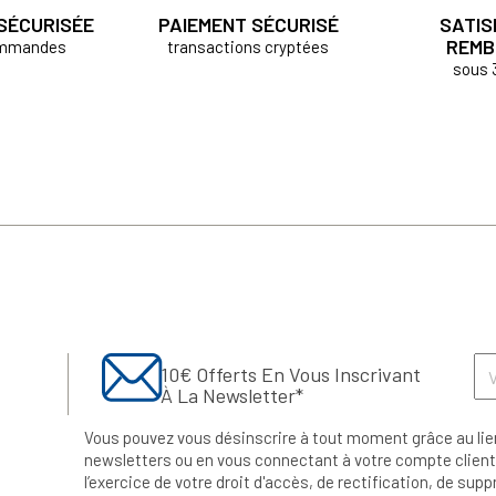
 SÉCURISÉE
PAIEMENT SÉCURISÉ
SATIS
REMB
ommandes
transactions cryptées
sous 
10€ Offerts En Vous Inscrivant
À La Newsletter*
Vous pouvez vous désinscrire à tout moment grâce au lie
newsletters ou en vous connectant à votre compte client.
l’exercice de votre droit d'accès, de rectification, de su