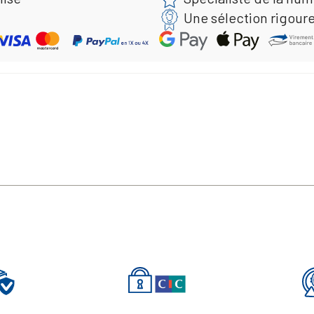
Une sélection rigour