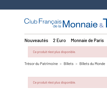
Nouveautés
2 Euro
Monnaie de Paris
Ce produit n'est plus disponible.
Trésor du Patrimoine
Billets
Billets du Monde
Ce produit n'est plus disponible.