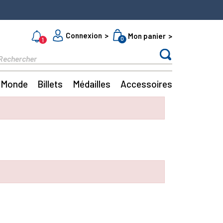
Connexion
Mon panier
0
1
Monde
Billets
Médailles
Accessoires