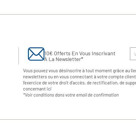
10€ Offerts En Vous Inscrivant
À La Newsletter*
Vous pouvez vous désinscrire à tout moment grâce au lie
newsletters ou en vous connectant à votre compte client.
l’exercice de votre droit d'accès, de rectification, de su
concernant
ici
*Voir conditions dans votre email de confirmation