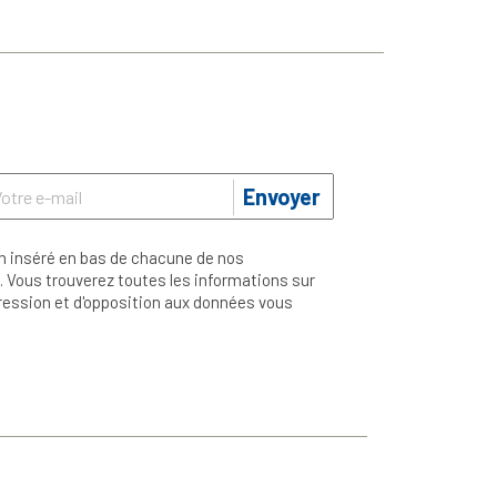
Envoyer
n inséré en bas de chacune de nos
 Vous trouverez toutes les informations sur
ppression et d'opposition aux données vous