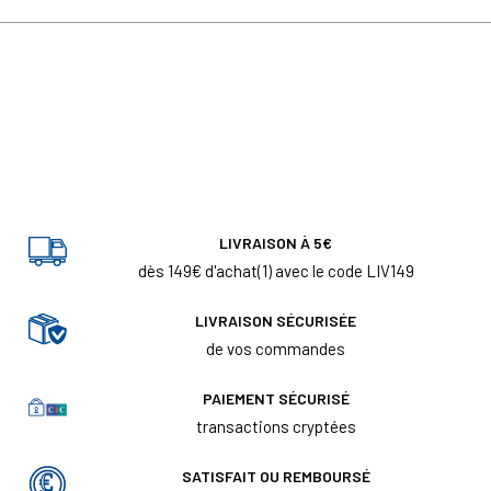
LIVRAISON À 5€
dès 149€ d'achat(1) avec le code LIV149
LIVRAISON SÉCURISÉE
de vos commandes
PAIEMENT SÉCURISÉ
transactions cryptées
SATISFAIT OU REMBOURSÉ