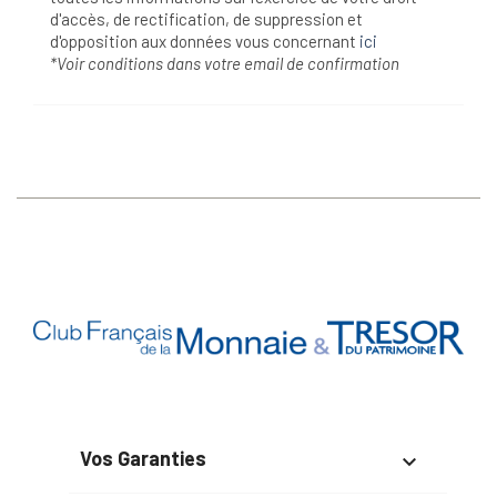
d'accès, de rectification, de suppression et
d'opposition aux données vous concernant
ici
*Voir conditions dans votre email de confirmation
Vos Garanties
