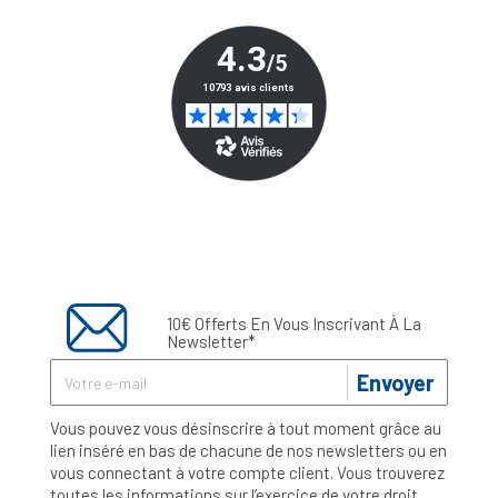
10€ Offerts En Vous Inscrivant À La
Newsletter*
Envoyer
Vous pouvez vous désinscrire à tout moment grâce au
lien inséré en bas de chacune de nos newsletters ou en
vous connectant à votre compte client. Vous trouverez
toutes les informations sur l’exercice de votre droit