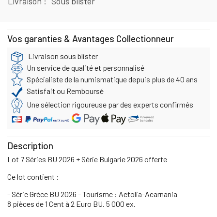
Livraison
Sous blister
Vos garanties & Avantages Collectionneur
Livraison sous blister
Un service de qualité et personnalisé
Spécialiste de la numismatique depuis plus de 40 ans
Satisfait ou Remboursé
Une sélection rigoureuse par des experts confirmés
Description
Lot 7 Séries BU 2026 + Série Bulgarie 2026 offerte
Ce lot contient :
- Série Grèce BU 2026 - Tourisme : Aetolia-Acarnania
8 pièces de 1 Cent à 2 Euro BU. 5 000 ex.