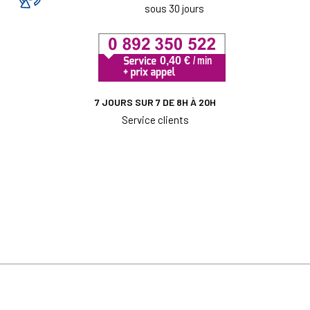
sous 30 jours
7 JOURS SUR 7 DE 8H À 20H
Service clients