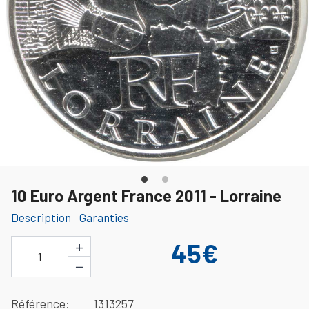
10 Euro Argent France 2011 - Lorraine
Description
Garanties
-
+
45€
1
−
Référence
1313257