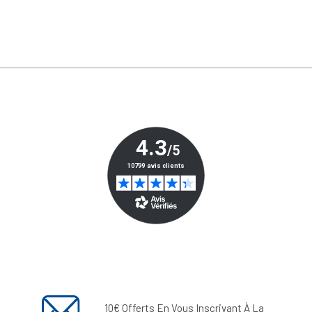
10€ Offerts En Vous Inscrivant À La