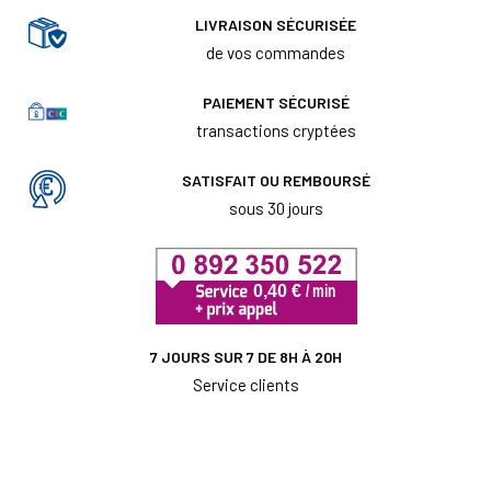
LIVRAISON SÉCURISÉE
de vos commandes
PAIEMENT SÉCURISÉ
transactions cryptées
SATISFAIT OU REMBOURSÉ
sous 30 jours
7 JOURS SUR 7 DE 8H À 20H
Service clients