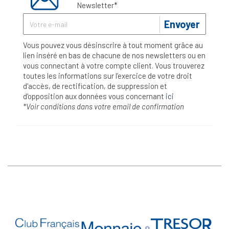
Newsletter*
Envoyer
Vous pouvez vous désinscrire à tout moment grâce au
lien inséré en bas de chacune de nos newsletters ou en
vous connectant à votre compte client. Vous trouverez
toutes les informations sur l’exercice de votre droit
d'accès, de rectification, de suppression et
d'opposition aux données vous concernant
ici
*Voir conditions dans votre email de confirmation