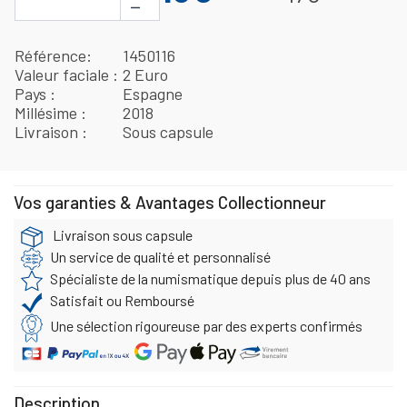
−
Référence
1450116
Valeur faciale
2 Euro
Pays
Espagne
Millésime
2018
Livraison
Sous capsule
Vos garanties & Avantages Collectionneur
Livraison sous capsule
Un service de qualité et personnalisé
Spécialiste de la numismatique depuis plus de 40 ans
Satisfait ou Remboursé
Une sélection rigoureuse par des experts confirmés
Description