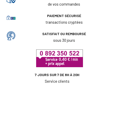
de vos commandes
PAIEMENT SÉCURISÉ
transactions cryptées
SATISFAIT OU REMBOURSÉ
sous 30 jours
7 JOURS SUR 7 DE 8H À 20H
Service clients