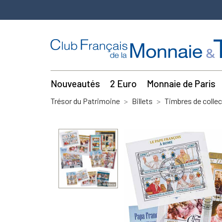
Nouveautés
2 Euro
Monnaie de Paris
Trésor du Patrimoine
Billets
Timbres de collec