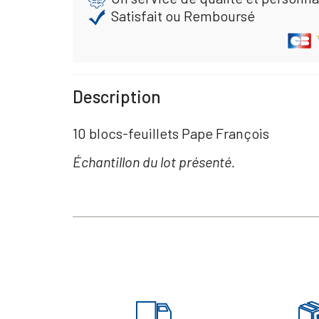
Satisfait ou Remboursé
Description
10 blocs-feuillets Pape François
Échantillon du lot présenté.