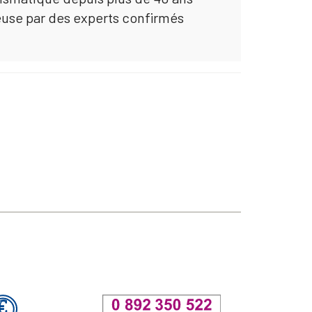
euse par des experts confirmés