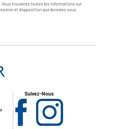
 Vous trouverez toutes les informations sur
ppression et d'opposition aux données vous
Suivez-Nous
ur