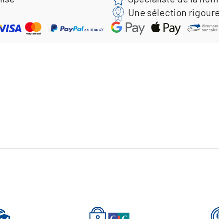
Une sélection rigour