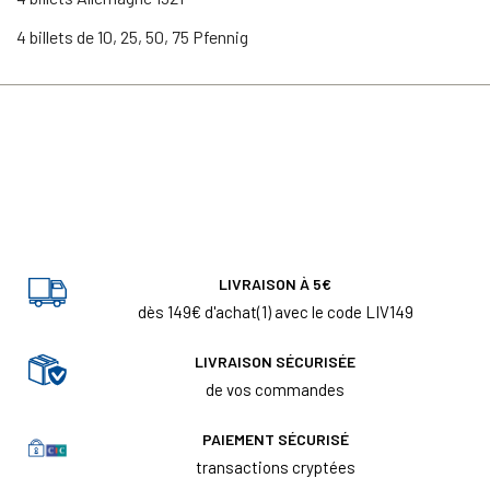
4 billets de 10, 25, 50, 75 Pfennig
LIVRAISON À 5€
dès 149€ d'achat(1) avec le code LIV149
LIVRAISON SÉCURISÉE
de vos commandes
PAIEMENT SÉCURISÉ
transactions cryptées