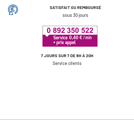
SATISFAIT OU REMBOURSÉ
sous 30 jours
7 JOURS SUR 7 DE 8H À 20H
Service clients