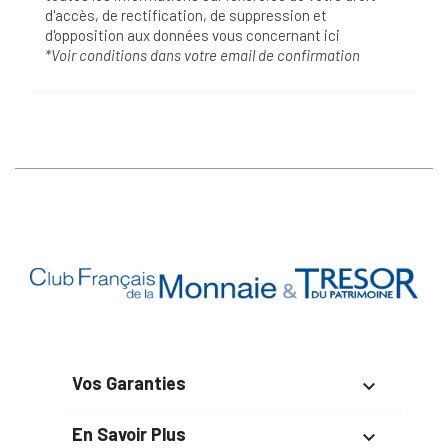
d'accès, de rectification, de suppression et
d'opposition aux données vous concernant
ici
*Voir conditions dans votre email de confirmation
Vos Garanties

En Savoir Plus
