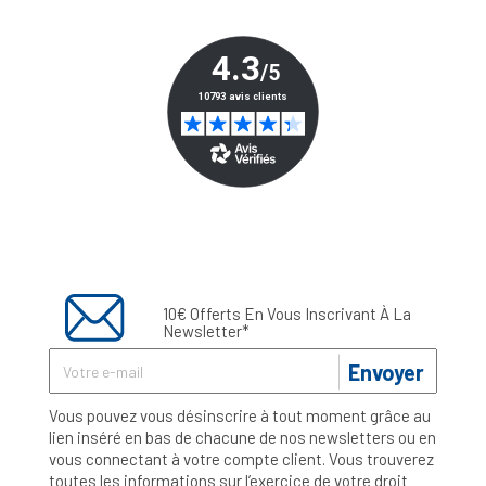
10€ Offerts En Vous Inscrivant À La
Newsletter*
Envoyer
Vous pouvez vous désinscrire à tout moment grâce au
lien inséré en bas de chacune de nos newsletters ou en
vous connectant à votre compte client. Vous trouverez
toutes les informations sur l’exercice de votre droit