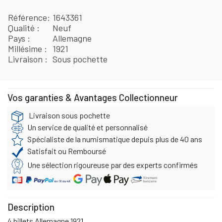
Référence
1643361
Qualité
Neuf
Pays
Allemagne
Millésime
1921
Livraison
Sous pochette
Vos garanties & Avantages Collectionneur
Livraison sous pochette
Un service de qualité et personnalisé
Spécialiste de la numismatique depuis plus de 40 ans
Satisfait ou Remboursé
Une sélection rigoureuse par des experts confirmés
Description
4 billets Allemagne 1921