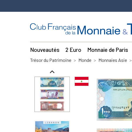
Nouveautés
2 Euro
Monnaie de Paris
Trésor du Patrimoine
Monde
Monnaies Asie
