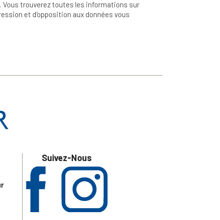
 Vous trouverez toutes les informations sur
ppression et d'opposition aux données vous
Suivez-Nous
ur