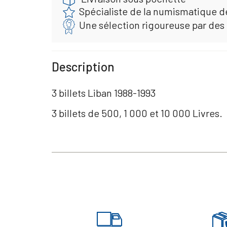
Spécialiste de la numismatique d
Une sélection rigoureuse par des
Description
3 billets Liban 1988-1993
3 billets de 500, 1 000 et 10 000 Livres.