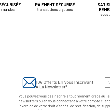
 SÉCURISÉE
PAIEMENT SÉCURISÉ
SATIS
REMB
ommandes
transactions cryptées
sous 
10€ Offerts En Vous Inscrivant
À La Newsletter*
Vous pouvez vous désinscrire à tout moment grâce au lie
newsletters ou en vous connectant à votre compte client.
l’exercice de votre droit d'accès, de rectification, de su