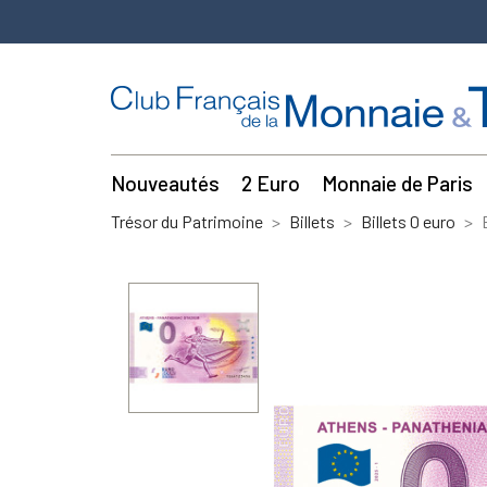
Nouveautés
2 Euro
Monnaie de Paris
Trésor du Patrimoine
Billets
Billets 0 euro