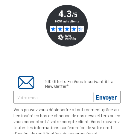
10€ Offerts En Vous Inscrivant À La
Newsletter*
Envoyer
Vous pouvez vous désinscrire à tout moment grâce au
lien inséré en bas de chacune de nos newsletters ou en
vous connectant à votre compte client. Vous trouverez
toutes les informations sur l’exercice de votre droit
d'accès, de rectification, de suppression et