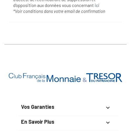
d'opposition aux données vous concernant
ici
*Voir conditions dans votre email de confirmation
Vos Garanties

En Savoir Plus
