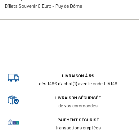
Billets Souvenir 0 Euro - Puy de Dôme
LIVRAISON À 5€
dès 149€ d'achat(1) avec le code LIV149
LIVRAISON SÉCURISÉE
de vos commandes
PAIEMENT SÉCURISÉ
transactions cryptées