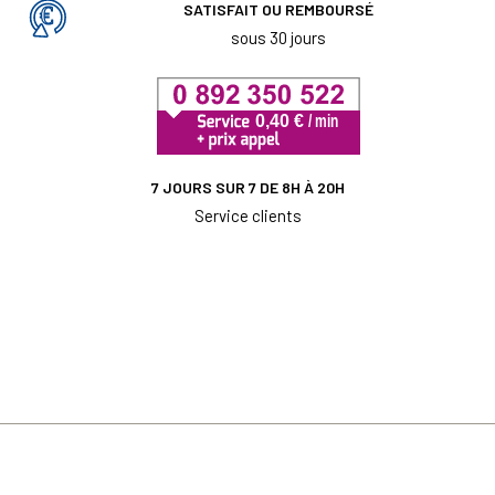
SATISFAIT OU REMBOURSÉ
sous 30 jours
7 JOURS SUR 7 DE 8H À 20H
Service clients