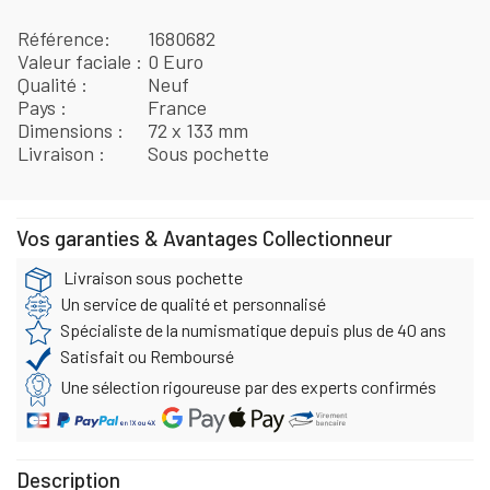
Référence
1680682
Valeur faciale
0 Euro
Qualité
Neuf
Pays
France
Dimensions
72 x 133 mm
Livraison
Sous pochette
Vos garanties & Avantages Collectionneur
Livraison sous pochette
Un service de qualité et personnalisé
Spécialiste de la numismatique depuis plus de 40 ans
Satisfait ou Remboursé
Une sélection rigoureuse par des experts confirmés
Description