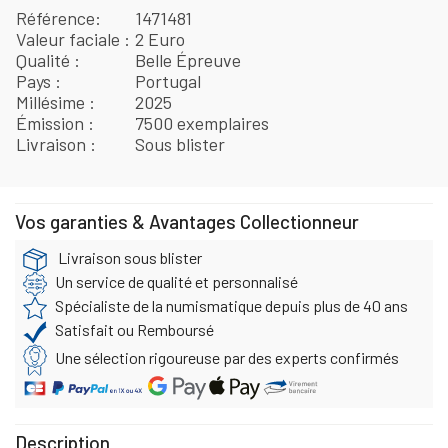
Référence
1471481
Valeur faciale
2 Euro
Qualité
Belle Épreuve
Pays
Portugal
Millésime
2025
Émission
7500 exemplaires
Livraison
Sous blister
Vos garanties & Avantages Collectionneur
Livraison sous blister
Un service de qualité et personnalisé
Spécialiste de la numismatique depuis plus de 40 ans
Satisfait ou Remboursé
Une sélection rigoureuse par des experts confirmés
Description