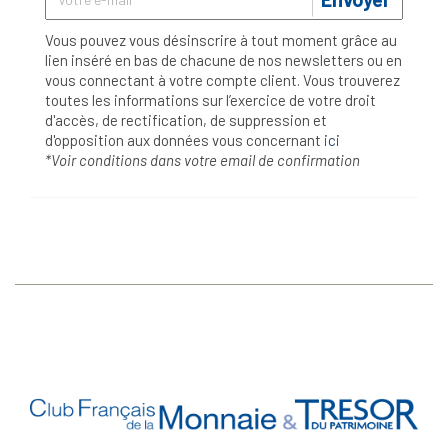
Vous pouvez vous désinscrire à tout moment grâce au
lien inséré en bas de chacune de nos newsletters ou en
vous connectant à votre compte client. Vous trouverez
toutes les informations sur l’exercice de votre droit
d'accès, de rectification, de suppression et
d'opposition aux données vous concernant
ici
*Voir conditions dans votre email de confirmation