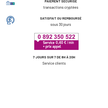
PAIEMENT SÉCURISÉ
transactions cryptées
SATISFAIT OU REMBOURSÉ
sous 30 jours
7 JOURS SUR 7 DE 8H À 20H
Service clients