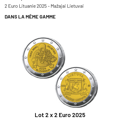
2 Euro Lituanie 2025 - Mažajai Lietuvai
DANS LA MÊME GAMME
Lot 2 x 2 Euro 2025