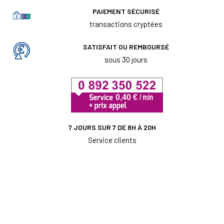
PAIEMENT SÉCURISÉ
transactions cryptées
SATISFAIT OU REMBOURSÉ
sous 30 jours
7 JOURS SUR 7 DE 8H À 20H
Service clients