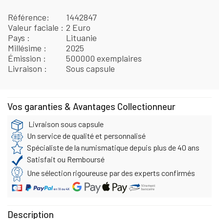
Référence
1442847
Valeur faciale
2 Euro
Pays
Lituanie
Millésime
2025
Émission
500000 exemplaires
Livraison
Sous capsule
Vos garanties & Avantages Collectionneur
Livraison sous capsule
Un service de qualité et personnalisé
Spécialiste de la numismatique depuis plus de 40 ans
Satisfait ou Remboursé
Une sélection rigoureuse par des experts confirmés
Description