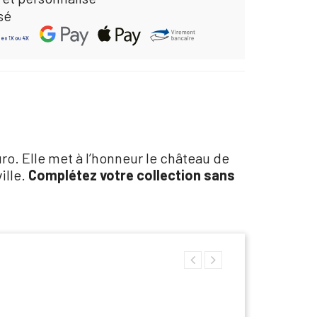
sé
o. Elle met à l’honneur le château de
ille.
Complétez votre collection sans