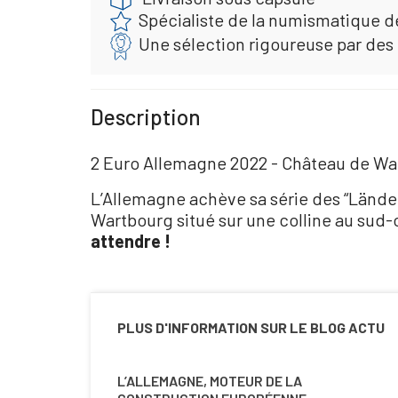
Spécialiste de la numismatique d
Une sélection rigoureuse par des
Description
2 Euro Allemagne 2022 - Château de Wa
L’Allemagne achève sa série des “Länder
Wartbourg situé sur une colline au sud-o
attendre !
PLUS D'INFORMATION SUR LE BLOG ACTU
L’ALLEMAGNE, MOTEUR DE LA