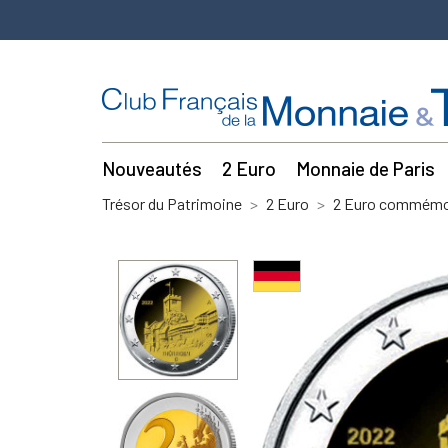
Nouveautés
2 Euro
Monnaie de Paris
Trésor du Patrimoine
2 Euro
2 Euro commémor