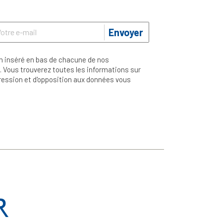
Envoyer
n inséré en bas de chacune de nos
 Vous trouverez toutes les informations sur
ppression et d'opposition aux données vous