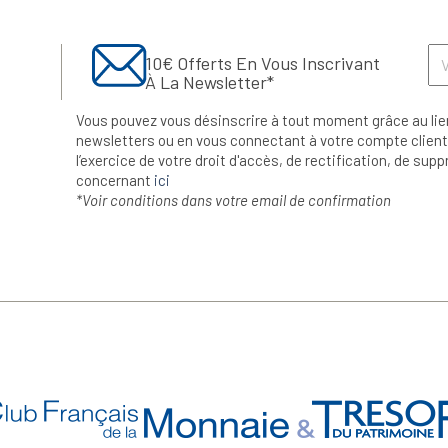
10€ Offerts En Vous Inscrivant
À La Newsletter*
Vous pouvez vous désinscrire à tout moment grâce au lie
newsletters ou en vous connectant à votre compte client.
l’exercice de votre droit d'accès, de rectification, de su
concernant
ici
*Voir conditions dans votre email de confirmation