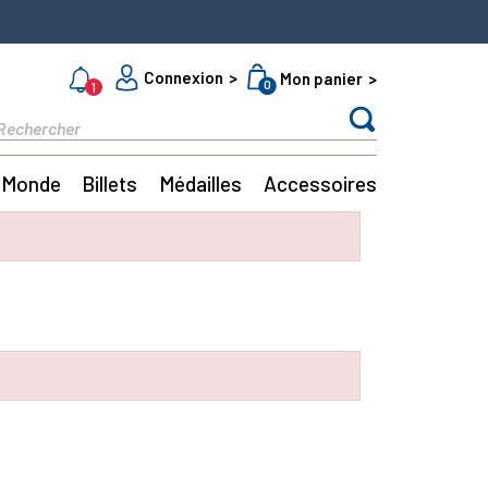
Connexion
Mon panier
0
1
Monde
Billets
Médailles
Accessoires