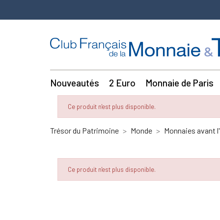
Nouveautés
2 Euro
Monnaie de Paris
Ce produit n'est plus disponible.
Trésor du Patrimoine
Monde
Monnaies avant l
Ce produit n'est plus disponible.