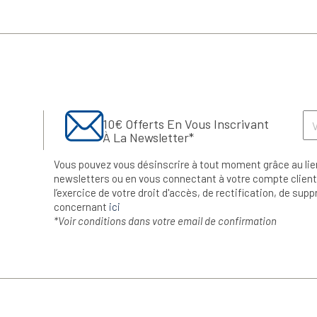
10€ Offerts En Vous Inscrivant
À La Newsletter*
Vous pouvez vous désinscrire à tout moment grâce au lie
newsletters ou en vous connectant à votre compte client.
l’exercice de votre droit d'accès, de rectification, de su
concernant
ici
*Voir conditions dans votre email de confirmation