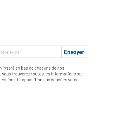
Envoyer
n inséré en bas de chacune de nos
 Vous trouverez toutes les informations sur
ppression et d'opposition aux données vous