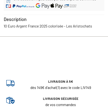
Description
10 Euro Argent France 2025 colorisée - Les Aristochats
LIVRAISON À 5€
dès 149€ d'achat(1) avec le code LIV149
LIVRAISON SÉCURISÉE
de vos commandes