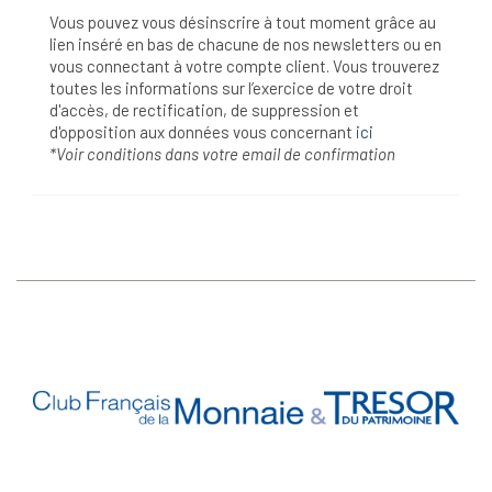
Vous pouvez vous désinscrire à tout moment grâce au
lien inséré en bas de chacune de nos newsletters ou en
vous connectant à votre compte client. Vous trouverez
toutes les informations sur l’exercice de votre droit
d'accès, de rectification, de suppression et
d'opposition aux données vous concernant
ici
*Voir conditions dans votre email de confirmation