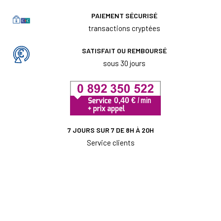
PAIEMENT SÉCURISÉ
transactions cryptées
SATISFAIT OU REMBOURSÉ
sous 30 jours
7 JOURS SUR 7 DE 8H À 20H
Service clients