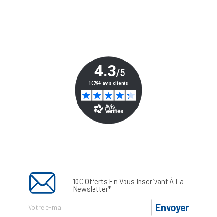
10€ Offerts En Vous Inscrivant À La
Newsletter*
Envoyer