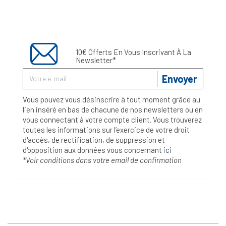
10€ Offerts En Vous Inscrivant À La
Newsletter*
Envoyer
Vous pouvez vous désinscrire à tout moment grâce au
lien inséré en bas de chacune de nos newsletters ou en
vous connectant à votre compte client. Vous trouverez
toutes les informations sur l’exercice de votre droit
d'accès, de rectification, de suppression et
d'opposition aux données vous concernant
ici
*Voir conditions dans votre email de confirmation