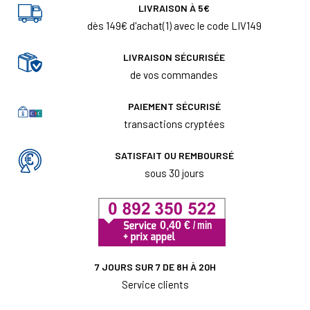
LIVRAISON À 5€
dès 149€ d'achat(1) avec le code LIV149
LIVRAISON SÉCURISÉE
de vos commandes
PAIEMENT SÉCURISÉ
transactions cryptées
SATISFAIT OU REMBOURSÉ
sous 30 jours
7 JOURS SUR 7 DE 8H À 20H
Service clients