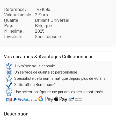
Référence
1471695
Valeur faciale
2 Euro
Qualité
Brillant Universel
Pays
Belgique
Millésime
2025
Livraison
Sous capsule
Vos garanties & Avantages Collectionneur
Livraison sous capsule
Un service de qualité et personnalisé
Spécialiste de la numismatique depuis plus de 40 ans
Satisfait ou Remboursé
Une sélection rigoureuse par des experts confirmés
Description