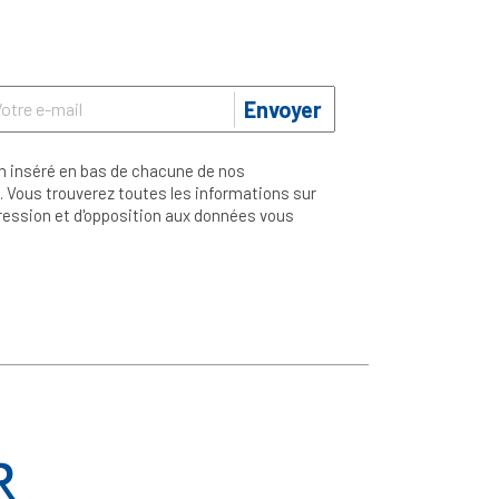
Envoyer
n inséré en bas de chacune de nos
 Vous trouverez toutes les informations sur
ppression et d'opposition aux données vous