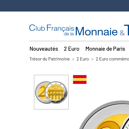
Nouveautés
2 Euro
Monnaie de Paris
Trésor du Patrimoine
2 Euro
2 Euro commémor