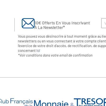
10€ Offerts En Vous Inscrivant
À La Newsletter*
Vous pouvez vous désinscrire à tout moment grâce au lie
newsletters ou en vous connectant à votre compte client.
l’exercice de votre droit d'accès, de rectification, de su
concernant
ici
*Voir conditions dans votre email de confirmation