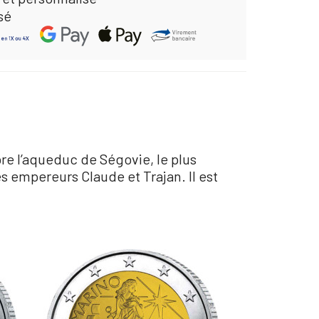
sé
re l’aqueduc de Ségovie, le plus
s empereurs Claude et Trajan. Il est