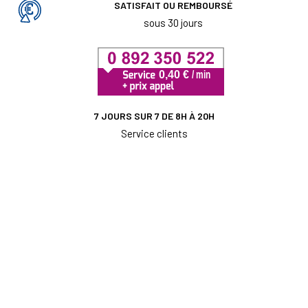
SATISFAIT OU REMBOURSÉ
sous 30 jours
7 JOURS SUR 7 DE 8H À 20H
Service clients