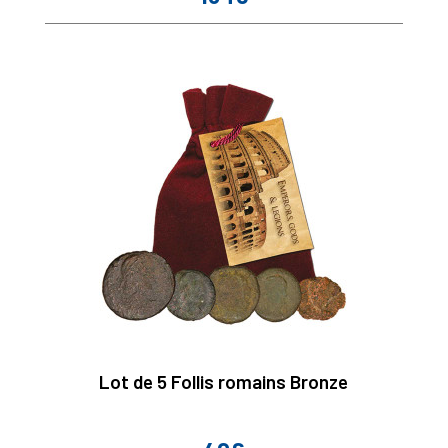
Lot de 5 Follis romains Bronze