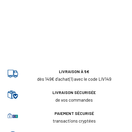
LIVRAISON À 5€
dès 149€ d'achat(1) avec le code LIV149
LIVRAISON SÉCURISÉE
de vos commandes
PAIEMENT SÉCURISÉ
transactions cryptées