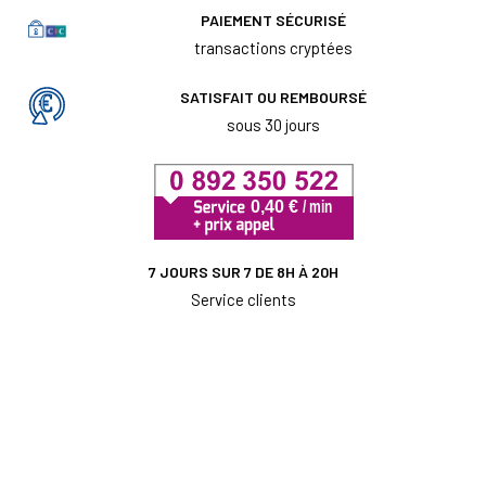
PAIEMENT SÉCURISÉ
transactions cryptées
SATISFAIT OU REMBOURSÉ
sous 30 jours
7 JOURS SUR 7 DE 8H À 20H
Service clients