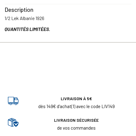
Description
1/2 Lek Albanie 1926
QUANTITÉS LIMITÉES.
LIVRAISON À 5€
dès 149€ d'achat(1) avec le code LIV149
LIVRAISON SÉCURISÉE
de vos commandes