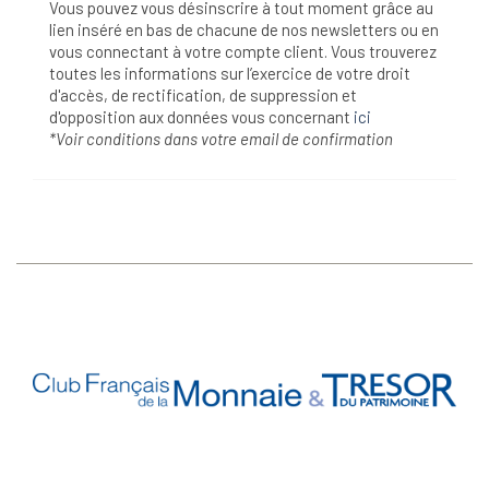
Vous pouvez vous désinscrire à tout moment grâce au
lien inséré en bas de chacune de nos newsletters ou en
vous connectant à votre compte client. Vous trouverez
toutes les informations sur l’exercice de votre droit
d'accès, de rectification, de suppression et
d'opposition aux données vous concernant
ici
*Voir conditions dans votre email de confirmation