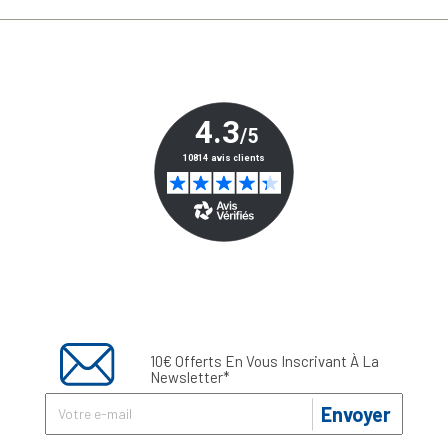
10€ Offerts En Vous Inscrivant À La
Newsletter*
Envoyer