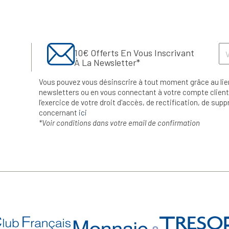
10€ Offerts En Vous Inscrivant
À La Newsletter*
Vous pouvez vous désinscrire à tout moment grâce au lie
newsletters ou en vous connectant à votre compte client.
l’exercice de votre droit d'accès, de rectification, de su
concernant
ici
*Voir conditions dans votre email de confirmation