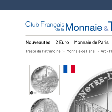
Nouveautés
2 Euro
Monnaie de Paris
Trésor du Patrimoine
Monnaie de Paris
Art - 