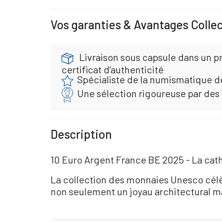
Vos garanties & Avantages Colle
Livraison sous capsule dans un pr
certificat d’authenticité
Spécialiste de la numismatique d
Une sélection rigoureuse par des
Description
10 Euro Argent France BE 2025 - La cat
La collection des monnaies Unesco cél
non seulement un joyau architectural ma