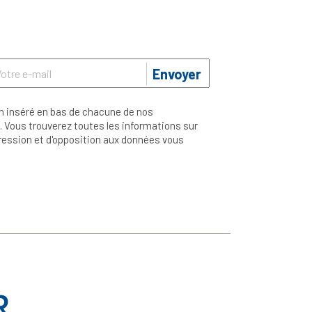
Envoyer
n inséré en bas de chacune de nos
 Vous trouverez toutes les informations sur
ppression et d'opposition aux données vous