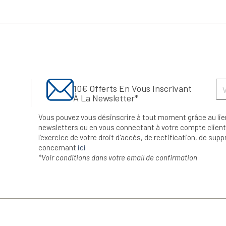
10€ Offerts En Vous Inscrivant
À La Newsletter*
Vous pouvez vous désinscrire à tout moment grâce au lie
newsletters ou en vous connectant à votre compte client.
l’exercice de votre droit d'accès, de rectification, de su
concernant
ici
*Voir conditions dans votre email de confirmation