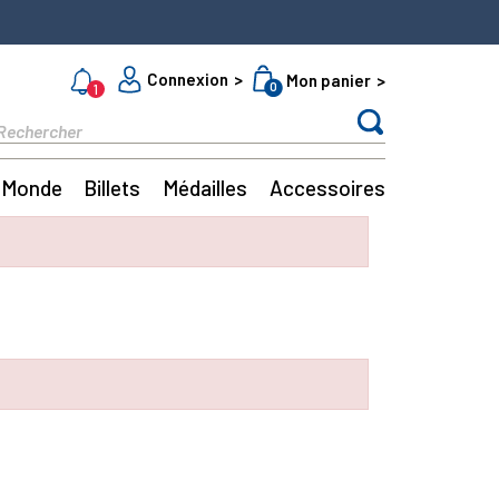
Connexion
Mon panier
0
1
Monde
Billets
Médailles
Accessoires