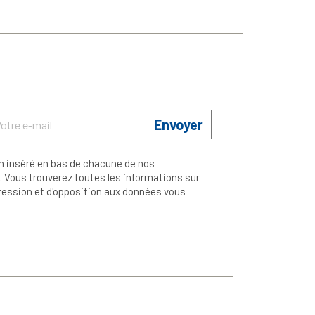
Envoyer
n inséré en bas de chacune de nos
 Vous trouverez toutes les informations sur
ppression et d'opposition aux données vous