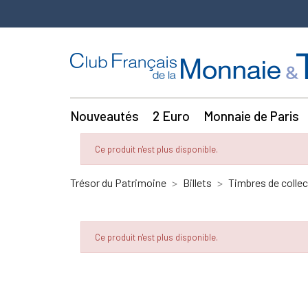
Nouveautés
2 Euro
Monnaie de Paris
Ce produit n'est plus disponible.
Trésor du Patrimoine
Billets
Timbres de collec
Ce produit n'est plus disponible.