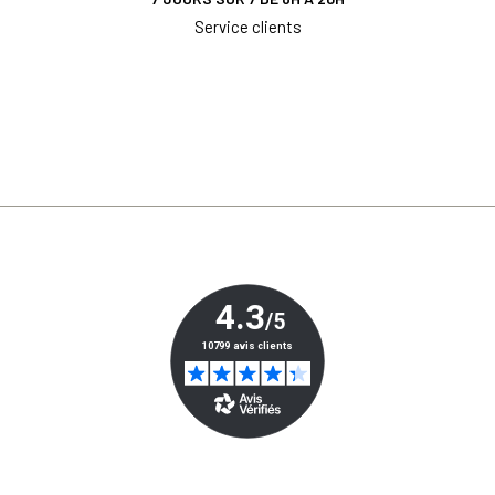
Service clients