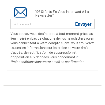
10€ Offerts En Vous Inscrivant À La
Newsletter*
Envoyer
Vous pouvez vous désinscrire à tout moment grâce au
lien inséré en bas de chacune de nos newsletters ou en
vous connectant à votre compte client. Vous trouverez
toutes les informations sur l’exercice de votre droit
d'accès, de rectification, de suppression et
d'opposition aux données vous concernant
ici
*Voir conditions dans votre email de confirmation