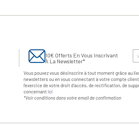
10€ Offerts En Vous Inscrivant
À La Newsletter*
Vous pouvez vous désinscrire à tout moment grâce au lie
newsletters ou en vous connectant à votre compte client.
l’exercice de votre droit d'accès, de rectification, de su
concernant
ici
*Voir conditions dans votre email de confirmation