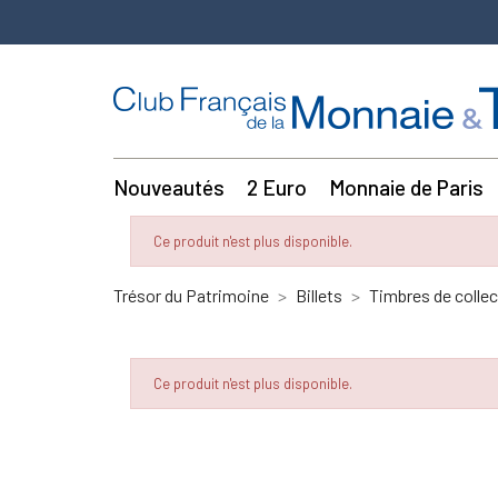
Nouveautés
2 Euro
Monnaie de Paris
Ce produit n'est plus disponible.
Trésor du Patrimoine
Billets
Timbres de collec
Ce produit n'est plus disponible.