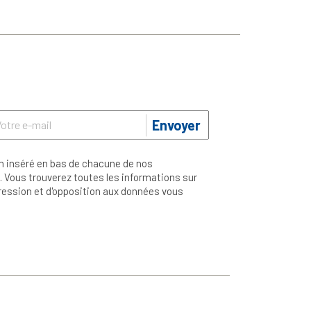
Envoyer
n inséré en bas de chacune de nos
 Vous trouverez toutes les informations sur
ppression et d'opposition aux données vous