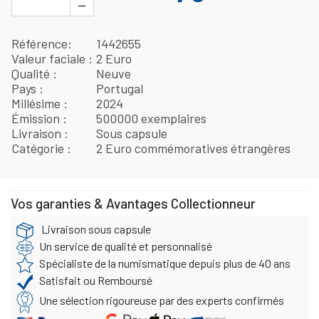
−
Référence
1442655
Valeur faciale
2 Euro
Qualité
Neuve
Pays
Portugal
Millésime
2024
Émission
500000 exemplaires
Livraison
Sous capsule
Catégorie
2 Euro commémoratives étrangères
Vos garanties & Avantages Collectionneur
Livraison sous capsule
Un service de qualité et personnalisé
Spécialiste de la numismatique depuis plus de 40 ans
Satisfait ou Remboursé
Une sélection rigoureuse par des experts confirmés