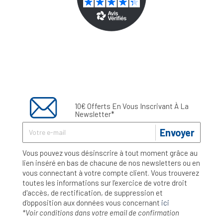
10€ Offerts En Vous Inscrivant À La
Newsletter*
Envoyer
Vous pouvez vous désinscrire à tout moment grâce au
lien inséré en bas de chacune de nos newsletters ou en
vous connectant à votre compte client. Vous trouverez
toutes les informations sur l’exercice de votre droit
d'accès, de rectification, de suppression et
d'opposition aux données vous concernant
ici
*Voir conditions dans votre email de confirmation