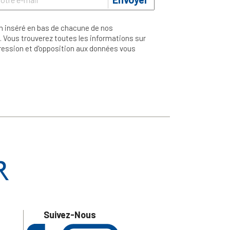
n inséré en bas de chacune de nos
 Vous trouverez toutes les informations sur
ppression et d'opposition aux données vous
Suivez-Nous