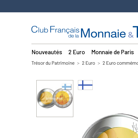
Nouveautés
2 Euro
Monnaie de Paris
Trésor du Patrimoine
2 Euro
2 Euro commémor