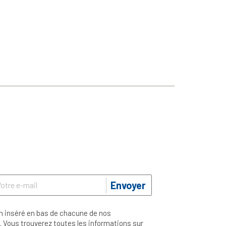
Envoyer
n inséré en bas de chacune de nos
 Vous trouverez toutes les informations sur