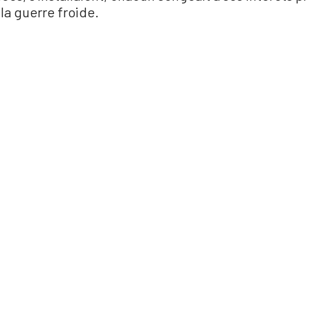
 la guerre froide.