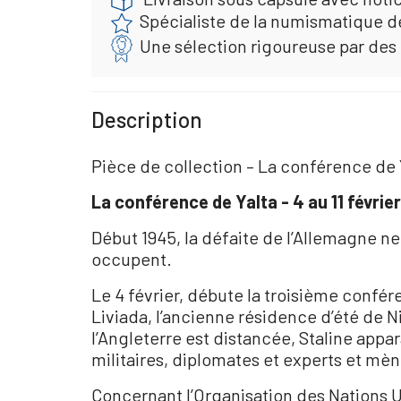
Spécialiste de la numismatique d
Une sélection rigoureuse par des
Description
Pièce de collection – La conférence de 
La conférence de Yalta - 4 au 11 févrie
Début 1945, la défaite de l’Allemagne ne 
occupent.
Le 4 février, débute la troisième confé
Liviada, l’ancienne résidence d’été de Ni
l’Angleterre est distancée, Staline app
militaires, diplomates et experts et mè
Concernant l’Organisation des Nations Uni