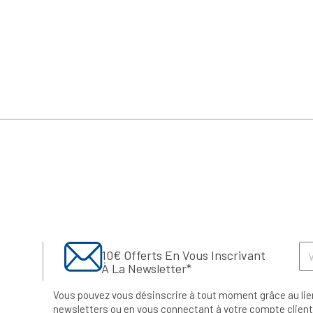
10€ Offerts En Vous Inscrivant
À La Newsletter*
Vous pouvez vous désinscrire à tout moment grâce au lie
newsletters ou en vous connectant à votre compte client.