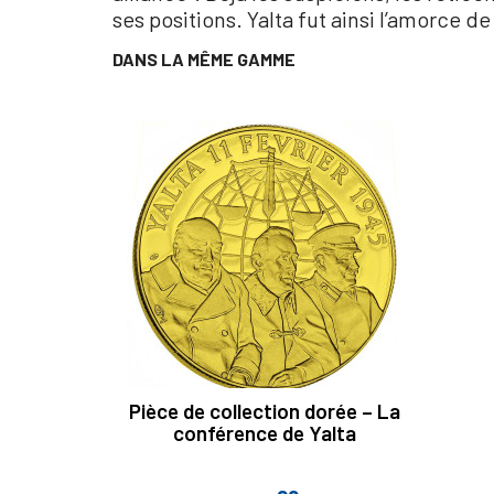
ses positions. Yalta fut ainsi l’amorce de
DANS LA MÊME GAMME
Pièce de collection dorée – La
conférence de Yalta