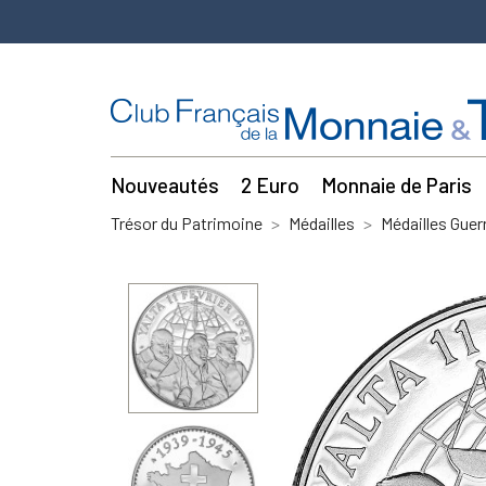
Nouveautés
2 Euro
Monnaie de Paris
Trésor du Patrimoine
Médailles
Médailles Guer