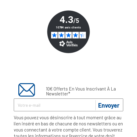
10€ Offerts En Vous Inscrivant À La
Newsletter*
Envoyer
Vous pouvez vous désinscrire à tout moment grâce au
lien inséré en bas de chacune de nos newsletters ou en
vous connectant à votre compte client. Vous trouverez
toutes les informations sur l’exercice de votre droit