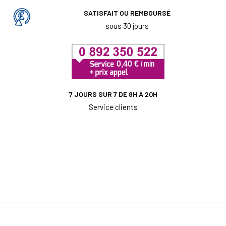
SATISFAIT OU REMBOURSÉ
sous 30 jours
7 JOURS SUR 7 DE 8H À 20H
Service clients