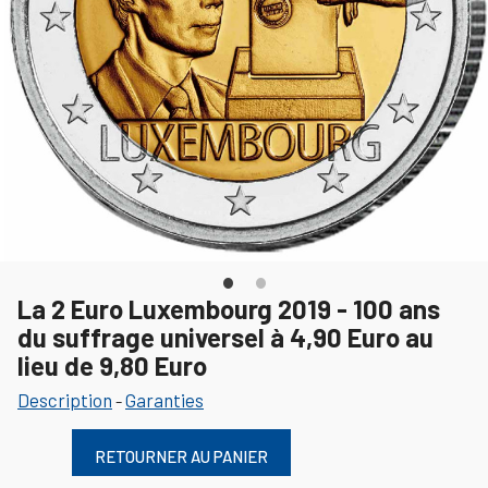
La 2 Euro Luxembourg 2019 - 100 ans
du suffrage universel à 4,90 Euro au
lieu de 9,80 Euro
Description
Garanties
-
RETOURNER AU PANIER