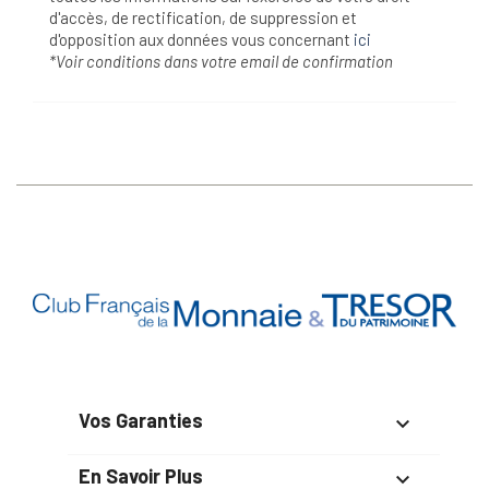
d'accès, de rectification, de suppression et
d'opposition aux données vous concernant
ici
*Voir conditions dans votre email de confirmation
Vos Garanties

En Savoir Plus
