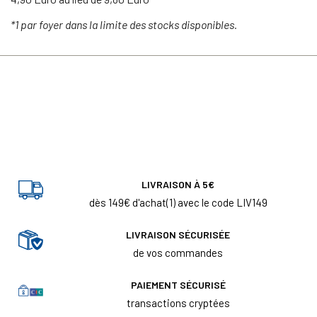
*1 par foyer dans la limite des stocks disponibles.
LIVRAISON À 5€
dès 149€ d'achat(1) avec le code LIV149
LIVRAISON SÉCURISÉE
de vos commandes
PAIEMENT SÉCURISÉ
transactions cryptées