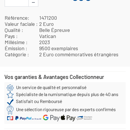
−
Référence
1471200
Valeur faciale
2 Euro
Qualité
Belle Épreuve
Pays
Vatican
Millésime
2023
Émission
9500 exemplaires
Catégorie
2 Euro commémoratives étrangères
Vos garanties & Avantages Collectionneur
Un service de qualité et personnalisé
Spécialiste de la numismatique depuis plus de 40 ans
Satisfait ou Remboursé
Une sélection rigoureuse par des experts confirmés