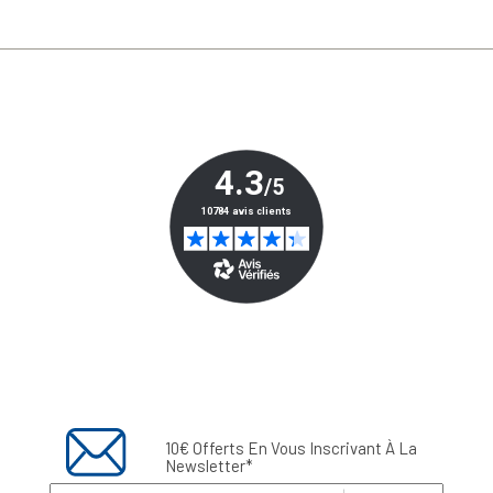
10€ Offerts En Vous Inscrivant À La
Newsletter*