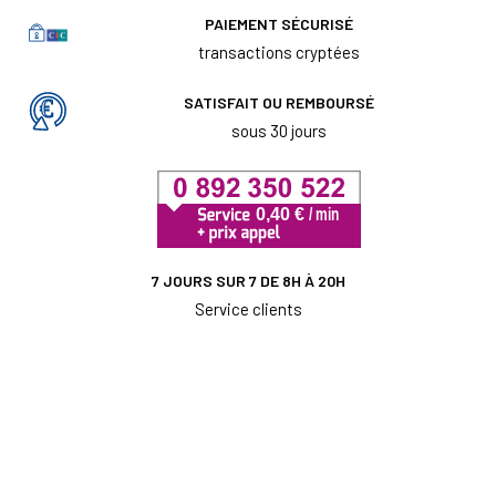
PAIEMENT SÉCURISÉ
transactions cryptées
SATISFAIT OU REMBOURSÉ
sous 30 jours
7 JOURS SUR 7 DE 8H À 20H
Service clients