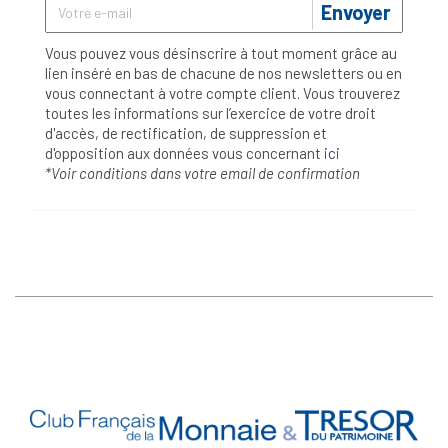
Envoyer
Vous pouvez vous désinscrire à tout moment grâce au
lien inséré en bas de chacune de nos newsletters ou en
vous connectant à votre compte client. Vous trouverez
toutes les informations sur l’exercice de votre droit
d'accès, de rectification, de suppression et
d'opposition aux données vous concernant
ici
*Voir conditions dans votre email de confirmation