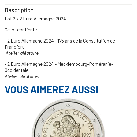
Description
Lot 2 x 2 Euro Allemagne 2024
Ce lot contient :
- 2 Euro Allemagne 2024 - 175 ans de la Constitution de
Francfort
Atelier aléatoire.
- 2 Euro Allemagne 2024 - Mecklembourg-Poméranie-
Occidentale
Atelier aléatoire.
VOUS AIMEREZ AUSSI