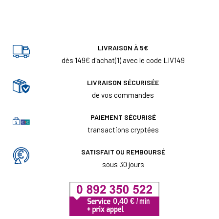
LIVRAISON À 5€
dès 149€ d'achat(1) avec le code LIV149
LIVRAISON SÉCURISÉE
de vos commandes
PAIEMENT SÉCURISÉ
transactions cryptées
SATISFAIT OU REMBOURSÉ
sous 30 jours