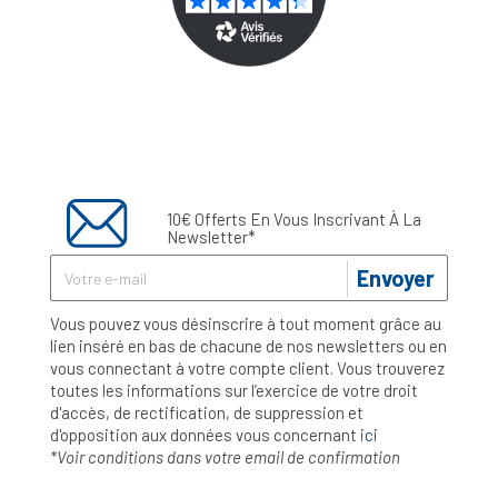
10€ Offerts En Vous Inscrivant À La
Newsletter*
Envoyer
Vous pouvez vous désinscrire à tout moment grâce au
lien inséré en bas de chacune de nos newsletters ou en
vous connectant à votre compte client. Vous trouverez
toutes les informations sur l’exercice de votre droit
d'accès, de rectification, de suppression et
d'opposition aux données vous concernant
ici
*Voir conditions dans votre email de confirmation