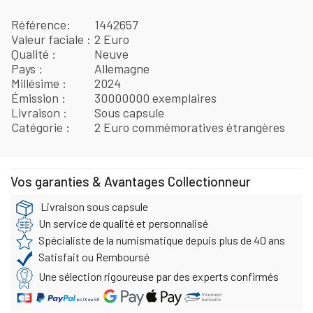
Référence
1442657
Valeur faciale
2 Euro
Qualité
Neuve
Pays
Allemagne
Millésime
2024
Émission
30000000 exemplaires
Livraison
Sous capsule
Catégorie
2 Euro commémoratives étrangères
Vos garanties & Avantages Collectionneur
Livraison sous capsule
Un service de qualité et personnalisé
Spécialiste de la numismatique depuis plus de 40 ans
Satisfait ou Remboursé
Une sélection rigoureuse par des experts confirmés