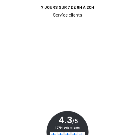
7 JOURS SUR 7 DE 8H À 20H
Service clients