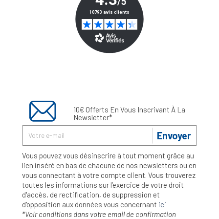
10€ Offerts En Vous Inscrivant À La
Newsletter*
Envoyer
Vous pouvez vous désinscrire à tout moment grâce au
lien inséré en bas de chacune de nos newsletters ou en
vous connectant à votre compte client. Vous trouverez
toutes les informations sur l’exercice de votre droit
d'accès, de rectification, de suppression et
d'opposition aux données vous concernant
ici
*Voir conditions dans votre email de confirmation