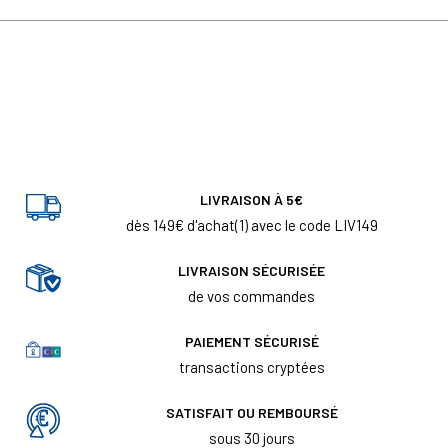
LIVRAISON À 5€
dès 149€ d'achat(1) avec le code LIV149
LIVRAISON SÉCURISÉE
de vos commandes
PAIEMENT SÉCURISÉ
transactions cryptées
SATISFAIT OU REMBOURSÉ
sous 30 jours