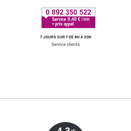
7 JOURS SUR 7 DE 8H À 20H
Service clients