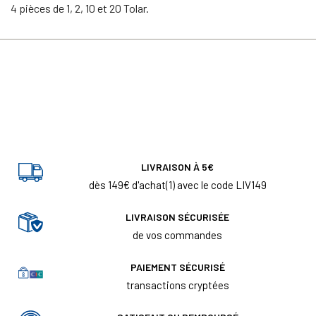
4 pièces de 1, 2, 10 et 20 Tolar.
LIVRAISON À 5€
dès 149€ d'achat(1) avec le code LIV149
LIVRAISON SÉCURISÉE
de vos commandes
PAIEMENT SÉCURISÉ
transactions cryptées