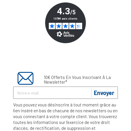
10€ Offerts En Vous Inscrivant À La
Newsletter*
Envoyer
Vous pouvez vous désinscrire à tout moment grâce au
lien inséré en bas de chacune de nos newsletters ou en
vous connectant à votre compte client. Vous trouverez
toutes les informations sur l’exercice de votre droit
d'accès, de rectification, de suppression et