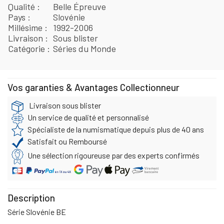
Qualité
Belle Épreuve
Pays
Slovénie
Millésime
1992-2006
Livraison
Sous blister
Catégorie
Séries du Monde
Vos garanties & Avantages Collectionneur
Livraison sous blister
Un service de qualité et personnalisé
Spécialiste de la numismatique depuis plus de 40 ans
Satisfait ou Remboursé
Une sélection rigoureuse par des experts confirmés
Description
Série Slovénie BE