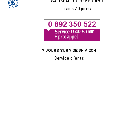
SATISFAIT OU REMBOURSÉ
sous 30 jours
7 JOURS SUR 7 DE 8H À 20H
Service clients