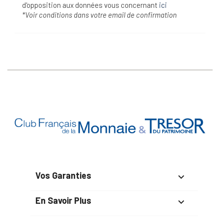
d'opposition aux données vous concernant
ici
*Voir conditions dans votre email de confirmation
Vos Garanties

En Savoir Plus
