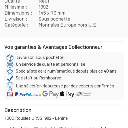
Qualité
Neuf
Millésime
1992
Dimensions
145 x 70 mm
Livraison
Sous pochette
Catégorie
Monnaies Europe hors U.E
Vos garanties & Avantages Collectionneur
Livraison sous pochette
Un service de qualité et personnalisé
Spécialiste de la numismatique depuis plus de 40 ans
Satisfait ou Remboursé
Une sélection rigoureuse par des experts confirmés
Description
1 000 Roubles URSS 1992 - Lénine