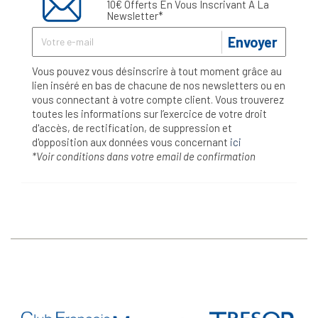
10€ Offerts En Vous Inscrivant À La
Newsletter*
Envoyer
Vous pouvez vous désinscrire à tout moment grâce au
lien inséré en bas de chacune de nos newsletters ou en
vous connectant à votre compte client. Vous trouverez
toutes les informations sur l’exercice de votre droit
d'accès, de rectification, de suppression et
d'opposition aux données vous concernant
ici
*Voir conditions dans votre email de confirmation