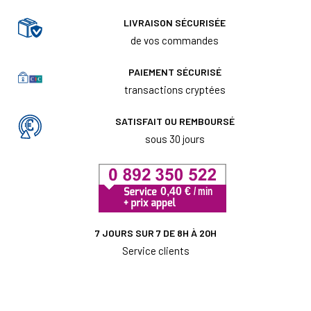
LIVRAISON SÉCURISÉE
de vos commandes
PAIEMENT SÉCURISÉ
transactions cryptées
SATISFAIT OU REMBOURSÉ
sous 30 jours
7 JOURS SUR 7 DE 8H À 20H
Service clients