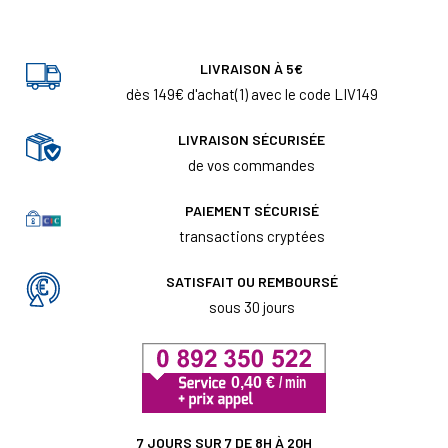
LIVRAISON À 5€
dès 149€ d'achat(1) avec le code LIV149
LIVRAISON SÉCURISÉE
de vos commandes
PAIEMENT SÉCURISÉ
transactions cryptées
SATISFAIT OU REMBOURSÉ
sous 30 jours
7 JOURS SUR 7 DE 8H À 20H