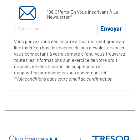
10€ Offerts En Vous Inscrivant À La
Newsletter*
Envoyer
Vous pouvez vous désinscrire à tout moment grâce au
lien inséré en bas de chacune de nos newsletters ou en
vous connectant à votre compte client. Vous trouverez
toutes les informations sur l’exercice de votre droit
d'accès, de rectification, de suppression et
d'opposition aux données vous concernant
ici
*Voir conditions dans votre email de confirmation