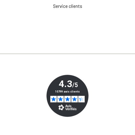
Service clients