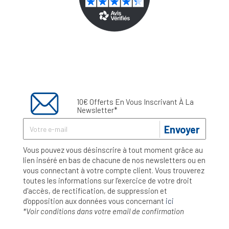
10€ Offerts En Vous Inscrivant À La
Newsletter*
Envoyer
Vous pouvez vous désinscrire à tout moment grâce au
lien inséré en bas de chacune de nos newsletters ou en
vous connectant à votre compte client. Vous trouverez
toutes les informations sur l’exercice de votre droit
d'accès, de rectification, de suppression et
d'opposition aux données vous concernant
ici
*Voir conditions dans votre email de confirmation