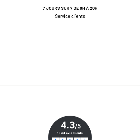
7 JOURS SUR 7 DE 8H À 20H
Service clients