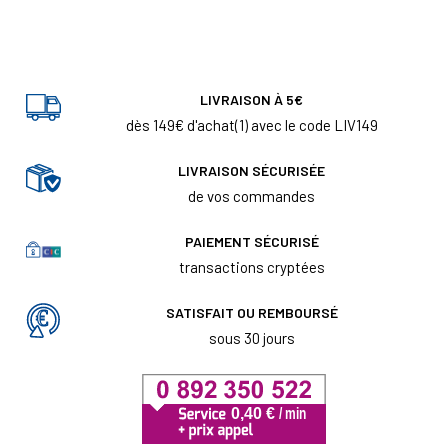
LIVRAISON À 5€
dès 149€ d'achat(1) avec le code LIV149
LIVRAISON SÉCURISÉE
de vos commandes
PAIEMENT SÉCURISÉ
transactions cryptées
SATISFAIT OU REMBOURSÉ
sous 30 jours