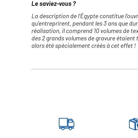
Le saviez-vous ?
La description de l’Égypte constitue l’ouv
qu’entreprirent, pendant les 3 ans que du
réalisation, il comprend 10 volumes de te
des 2 grands volumes de gravure étaient te
alors été spécialement créés à cet effet !