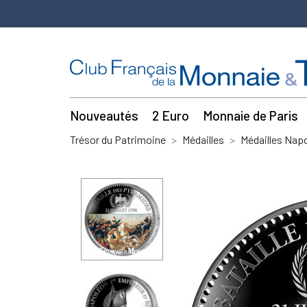
Nouveautés
2 Euro
Monnaie de Paris
Trésor du Patrimoine
Médailles
Médailles Napo