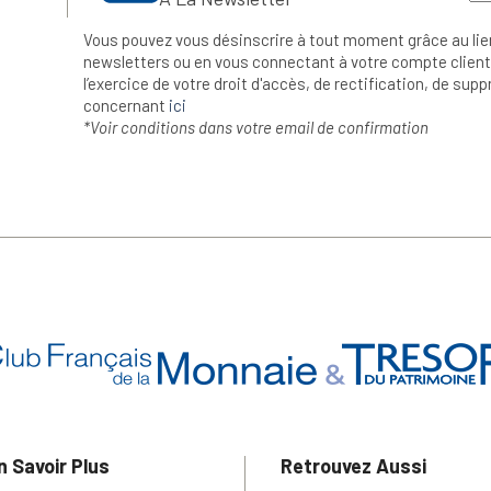
Vous pouvez vous désinscrire à tout moment grâce au lie
newsletters ou en vous connectant à votre compte client.
l’exercice de votre droit d'accès, de rectification, de su
concernant
ici
*Voir conditions dans votre email de confirmation
n Savoir Plus
Retrouvez Aussi