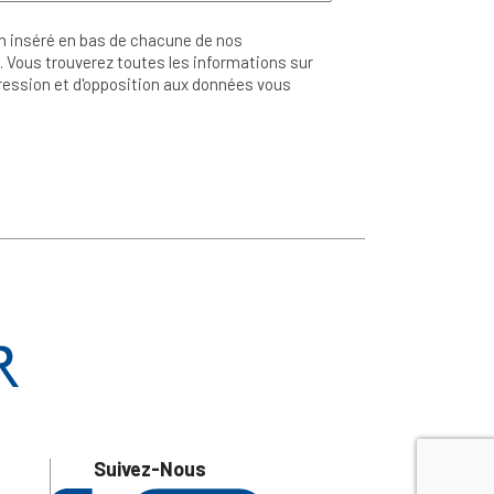
n inséré en bas de chacune de nos
 Vous trouverez toutes les informations sur
ppression et d'opposition aux données vous
Suivez-Nous