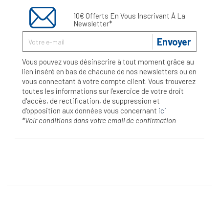
10€ Offerts En Vous Inscrivant À La
Newsletter*
Envoyer
Vous pouvez vous désinscrire à tout moment grâce au
lien inséré en bas de chacune de nos newsletters ou en
vous connectant à votre compte client. Vous trouverez
toutes les informations sur l’exercice de votre droit
d'accès, de rectification, de suppression et
d'opposition aux données vous concernant
ici
*Voir conditions dans votre email de confirmation