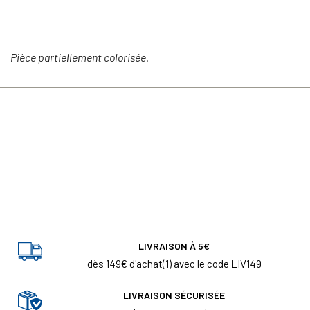
Pièce partiellement colorisée.
LIVRAISON À 5€
dès 149€ d'achat(1) avec le code LIV149
LIVRAISON SÉCURISÉE