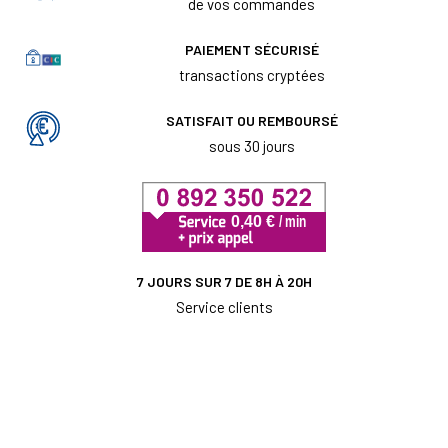
de vos commandes
PAIEMENT SÉCURISÉ
transactions cryptées
SATISFAIT OU REMBOURSÉ
sous 30 jours
7 JOURS SUR 7 DE 8H À 20H
Service clients