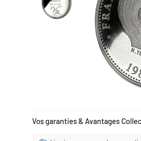
Vos garanties & Avantages Colle