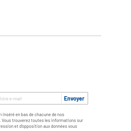
Envoyer
n inséré en bas de chacune de nos
 Vous trouverez toutes les informations sur
ppression et d'opposition aux données vous