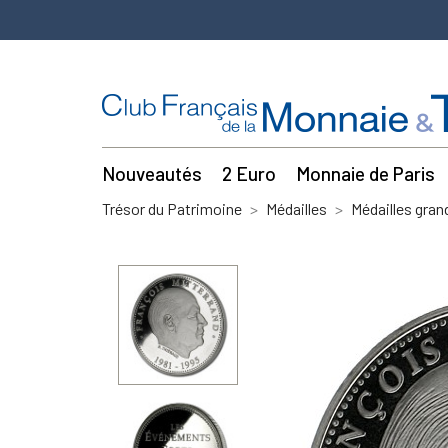
Nouveautés
2 Euro
Monnaie de Paris
Trésor du Patrimoine
Médailles
Médailles gra