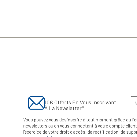
10€ Offerts En Vous Inscrivant
À La Newsletter*
Vous pouvez vous désinscrire à tout moment grâce au lie
newsletters ou en vous connectant à votre compte client.
l’exercice de votre droit d'accès, de rectification, de su