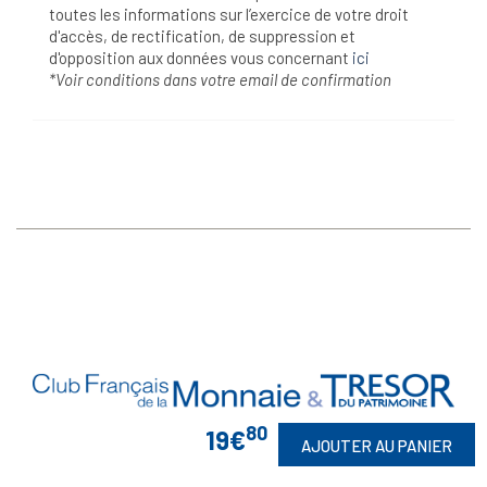
toutes les informations sur l’exercice de votre droit
d'accès, de rectification, de suppression et
d'opposition aux données vous concernant
ici
*Voir conditions dans votre email de confirmation
80
19€
AJOUTER AU PANIER