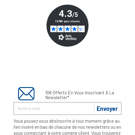
10€ Offerts En Vous Inscrivant À La
Newsletter*
Envoyer
Vous pouvez vous désinscrire à tout moment grâce au
lien inséré en bas de chacune de nos newsletters ou en
vous connectant à votre compte client. Vous trouverez