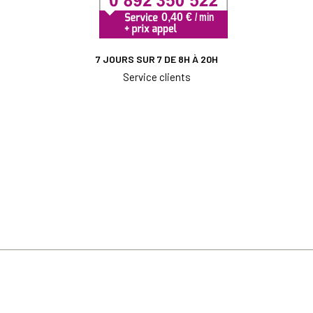
7 JOURS SUR 7 DE 8H À 20H
Service clients