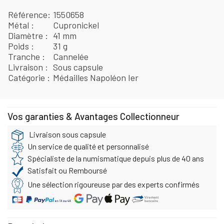
Référence
1550658
Métal
Cupronickel
Diamètre
41 mm
Poids
31 g
Tranche
Cannelée
Livraison
Sous capsule
Catégorie
Médailles Napoléon Ier
Vos garanties & Avantages Collectionneur
Livraison sous capsule
Un service de qualité et personnalisé
Spécialiste de la numismatique depuis plus de 40 ans
Satisfait ou Remboursé
Une sélection rigoureuse par des experts confirmés