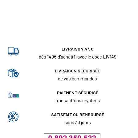
LIVRAISON À 5€
dès 149€ d'achat(1) avec le code LIV149
LIVRAISON SÉCURISÉE
de vos commandes
PAIEMENT SÉCURISÉ
transactions cryptées
SATISFAIT OU REMBOURSÉ
sous 30 jours