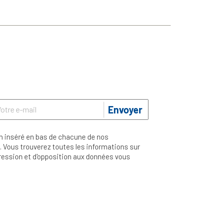
Envoyer
n inséré en bas de chacune de nos
 Vous trouverez toutes les informations sur
ppression et d'opposition aux données vous