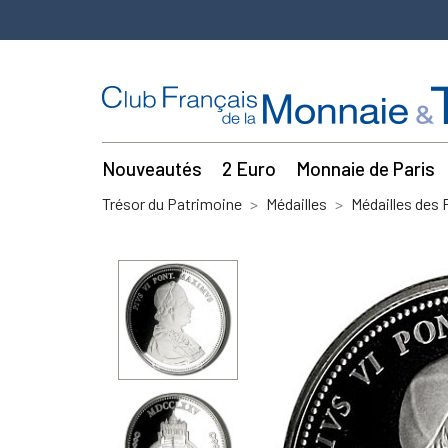
Nouveautés
2 Euro
Monnaie de Paris
Trésor du Patrimoine
Médailles
Médailles des