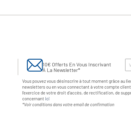
10€ Offerts En Vous Inscrivant
À La Newsletter*
Vous pouvez vous désinscrire à tout moment grâce au lie
newsletters ou en vous connectant à votre compte client.
l’exercice de votre droit d'accès, de rectification, de su
concernant
ici
*Voir conditions dans votre email de confirmation