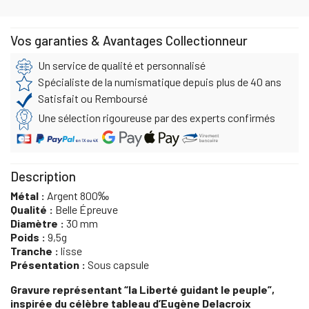
Vos garanties & Avantages Collectionneur
Un service de qualité et personnalisé
Spécialiste de la numismatique depuis plus de 40 ans
Satisfait ou Remboursé
Une sélection rigoureuse par des experts confirmés
Description
Métal :
Argent 800‰
Qualité :
Belle Épreuve
Diamètre :
30 mm
Poids :
9,5g
Tranche :
lisse
Présentation :
Sous capsule
Gravure représentant “la Liberté guidant le peuple”,
inspirée du célèbre tableau d’Eugène Delacroix