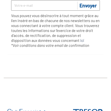
Envoyer
Vous pouvez vous désinscrire à tout moment grâce au
lien inséré en bas de chacune de nos newsletters ou en
vous connectant à votre compte client. Vous trouverez
toutes les informations sur l’exercice de votre droit
d'accès, de rectification, de suppression et
d'opposition aux données vous concernant
ici
*Voir conditions dans votre email de confirmation