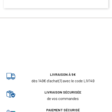
LIVRAISON À 5€
dès 149€ d'achat(1) avec le code LIV149
LIVRAISON SÉCURISÉE
de vos commandes
PAIEMENT SÉCURISÉ