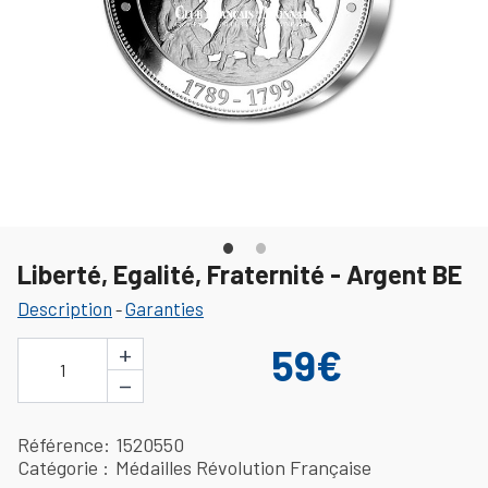
Liberté, Egalité, Fraternité - Argent BE
Description
Garanties
-
+
59€
1
−
Référence
1520550
Catégorie
Médailles Révolution Française