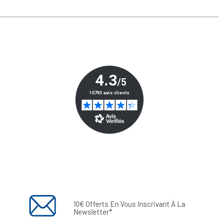
10€ Offerts En Vous Inscrivant À La
Newsletter*