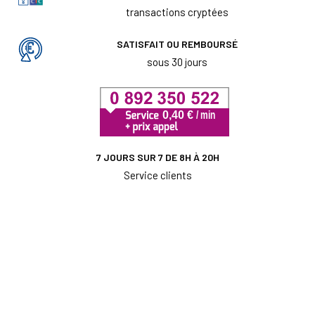
transactions cryptées
SATISFAIT OU REMBOURSÉ
sous 30 jours
7 JOURS SUR 7 DE 8H À 20H
Service clients