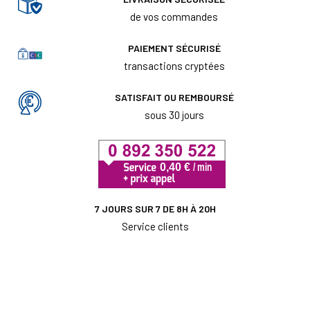
de vos commandes
PAIEMENT SÉCURISÉ
transactions cryptées
SATISFAIT OU REMBOURSÉ
sous 30 jours
7 JOURS SUR 7 DE 8H À 20H
Service clients