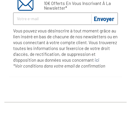
10€ Offerts En Vous Inscrivant À La
Newsletter*
Envoyer
Vous pouvez vous désinscrire à tout moment grâce au
lien inséré en bas de chacune de nos newsletters ou en
vous connectant à votre compte client. Vous trouverez
toutes les informations sur l’exercice de votre droit
d'accès, de rectification, de suppression et
d'opposition aux données vous concernant
ici
*Voir conditions dans votre email de confirmation