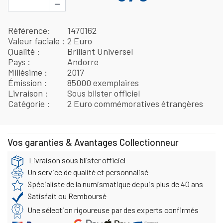
−
Référence
1470162
Valeur faciale
2 Euro
Qualité
Brillant Universel
Pays
Andorre
Millésime
2017
Émission
85000 exemplaires
Livraison
Sous blister officiel
Catégorie
2 Euro commémoratives étrangères
Vos garanties & Avantages Collectionneur
Livraison sous blister officiel
Un service de qualité et personnalisé
Spécialiste de la numismatique depuis plus de 40 ans
Satisfait ou Remboursé
Une sélection rigoureuse par des experts confirmés