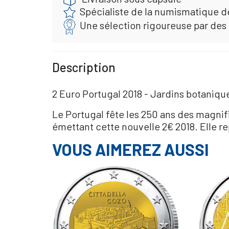
Spécialiste de la numismatique d
Une sélection rigoureuse par des
Description
2 Euro Portugal 2018 - Jardins botaniqu
Le Portugal fête les 250 ans des magnif
émettant cette nouvelle 2€ 2018. Elle r
VOUS AIMEREZ AUSSI