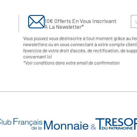
10€ Offerts En Vous Inscrivant
À La Newsletter*
Vous pouvez vous désinscrire à tout moment grâce au lie
newsletters ou en vous connectant à votre compte client.
l’exercice de votre droit d'accès, de rectification, de su
concernant
ici
*Voir conditions dans votre email de confirmation