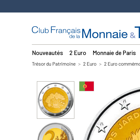
Nouveautés
2 Euro
Monnaie de Paris
Trésor du Patrimoine
2 Euro
2 Euro commémor