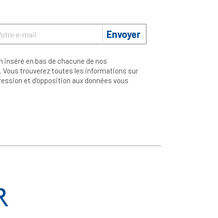
Envoyer
n inséré en bas de chacune de nos
 Vous trouverez toutes les informations sur
ppression et d'opposition aux données vous