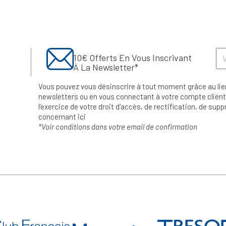
10€ Offerts En Vous Inscrivant
À La Newsletter*
Vous pouvez vous désinscrire à tout moment grâce au lie
newsletters ou en vous connectant à votre compte client.
l’exercice de votre droit d'accès, de rectification, de su
concernant
ici
*Voir conditions dans votre email de confirmation