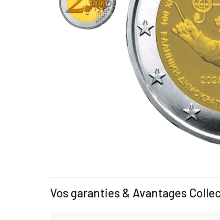
Vos garanties & Avantages Colle