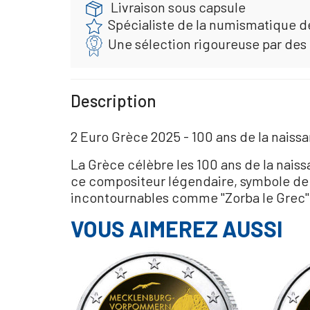
Livraison sous capsule
Spécialiste de la numismatique d
Une sélection rigoureuse par des
Description
2 Euro Grèce 2025 - 100 ans de la naiss
La Grèce célèbre les 100 ans de la na
ce compositeur légendaire, symbole de 
incontournables comme "Zorba le Grec", 
VOUS AIMEREZ AUSSI