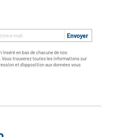
Envoyer
n inséré en bas de chacune de nos
 Vous trouverez toutes les informations sur
ppression et d'opposition aux données vous