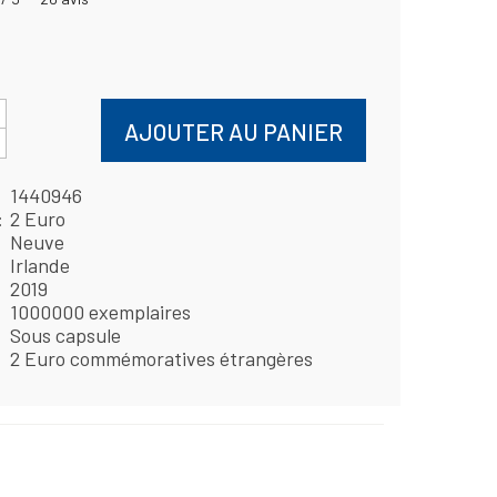
AJOUTER AU PANIER
1440946
2 Euro
Neuve
Irlande
2019
1000000 exemplaires
Sous capsule
2 Euro commémoratives étrangères