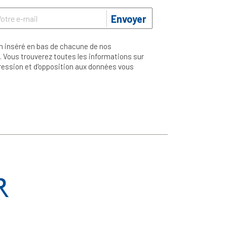
Envoyer
n inséré en bas de chacune de nos
 Vous trouverez toutes les informations sur
ppression et d'opposition aux données vous