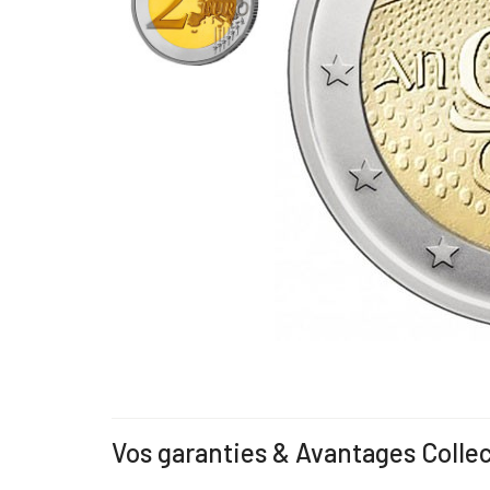
Vos garanties & Avantages Colle