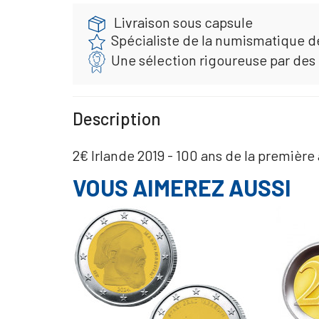
Livraison sous capsule
Spécialiste de la numismatique d
Une sélection rigoureuse par des
Description
2€ Irlande 2019 - 100 ans de la premièr
VOUS AIMEREZ AUSSI