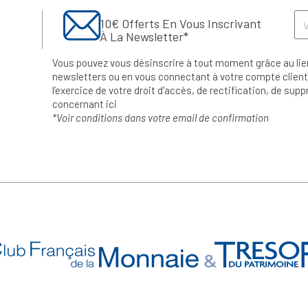
10€ Offerts En Vous Inscrivant
À La Newsletter*
Vous pouvez vous désinscrire à tout moment grâce au lie
newsletters ou en vous connectant à votre compte client.
l’exercice de votre droit d'accès, de rectification, de su
concernant
ici
*Voir conditions dans votre email de confirmation