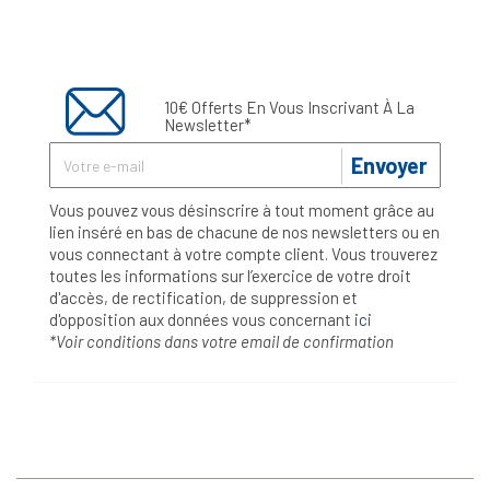
10€ Offerts En Vous Inscrivant À La
Newsletter*
Envoyer
Vous pouvez vous désinscrire à tout moment grâce au
lien inséré en bas de chacune de nos newsletters ou en
vous connectant à votre compte client. Vous trouverez
toutes les informations sur l’exercice de votre droit
d'accès, de rectification, de suppression et
d'opposition aux données vous concernant
ici
*Voir conditions dans votre email de confirmation