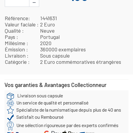
−
Référence
1441631
Valeur faciale
2 Euro
Qualité
Neuve
Pays
Portugal
Millésime
2020
Émission
360000 exemplaires
Livraison
Sous capsule
Catégorie
2 Euro commémoratives étrangères
Vos garanties & Avantages Collectionneur
Livraison sous capsule
Un service de qualité et personnalisé
Spécialiste de la numismatique depuis plus de 40 ans
Satisfait ou Remboursé
Une sélection rigoureuse par des experts confirmés