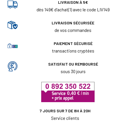
LIVRAISON À 5€
dès 149€ d'achat(1) avec le code LIV149
LIVRAISON SÉCURISÉE
de vos commandes
PAIEMENT SÉCURISÉ
transactions cryptées
SATISFAIT OU REMBOURSÉ
sous 30 jours
7 JOURS SUR 7 DE 8H À 20H
Service clients