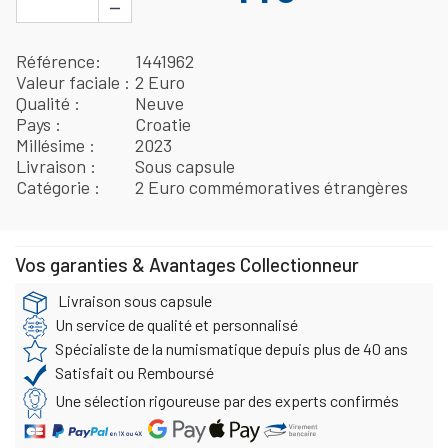
−
Référence
1441962
Valeur faciale
2 Euro
Qualité
Neuve
Pays
Croatie
Millésime
2023
Livraison
Sous capsule
Catégorie
2 Euro commémoratives étrangères
Vos garanties & Avantages Collectionneur
Livraison sous capsule
Un service de qualité et personnalisé
Spécialiste de la numismatique depuis plus de 40 ans
Satisfait ou Remboursé
Une sélection rigoureuse par des experts confirmés