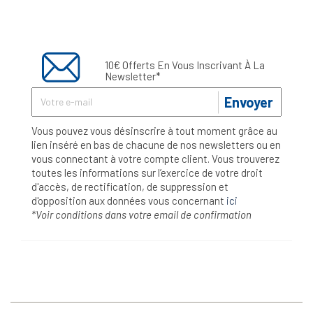
10€ Offerts En Vous Inscrivant À La
Newsletter*
Envoyer
Vous pouvez vous désinscrire à tout moment grâce au
lien inséré en bas de chacune de nos newsletters ou en
vous connectant à votre compte client. Vous trouverez
toutes les informations sur l’exercice de votre droit
d'accès, de rectification, de suppression et
d'opposition aux données vous concernant
ici
*Voir conditions dans votre email de confirmation