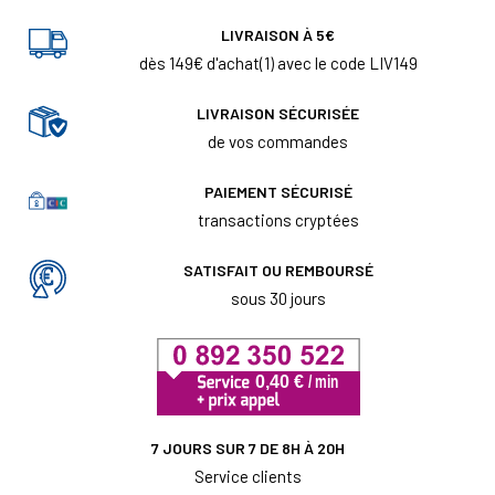
LIVRAISON À 5€
dès 149€ d'achat(1) avec le code LIV149
LIVRAISON SÉCURISÉE
de vos commandes
PAIEMENT SÉCURISÉ
transactions cryptées
SATISFAIT OU REMBOURSÉ
sous 30 jours
7 JOURS SUR 7 DE 8H À 20H
Service clients