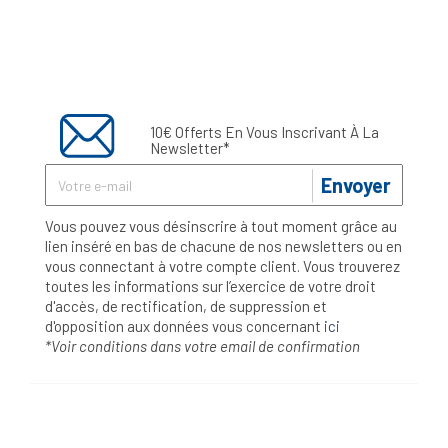
10€ Offerts En Vous Inscrivant À La
Newsletter*
Envoyer
Vous pouvez vous désinscrire à tout moment grâce au
lien inséré en bas de chacune de nos newsletters ou en
vous connectant à votre compte client. Vous trouverez
toutes les informations sur l’exercice de votre droit
d'accès, de rectification, de suppression et
d'opposition aux données vous concernant
ici
*Voir conditions dans votre email de confirmation