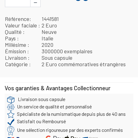
−
Référence
1441581
Valeur faciale
2 Euro
Qualité
Neuve
Pays
Italie
Millésime
2020
Émission
3000000 exemplaires
Livraison
Sous capsule
Catégorie
2 Euro commémoratives étrangères
Vos garanties & Avantages Collectionneur
Livraison sous capsule
Un service de qualité et personnalisé
Spécialiste de la numismatique depuis plus de 40 ans
Satisfait ou Remboursé
Une sélection rigoureuse par des experts confirmés